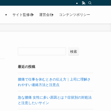
サイト監修者
運営会社
コンテンツポリシー
検索
最近の投稿
腰痛で仕事を休むときの伝え方｜上司に理解さ
れやすい連絡方法と注意点
急な腰痛 女性に多い原因とは？症状別の対処法
と注意したいサイン