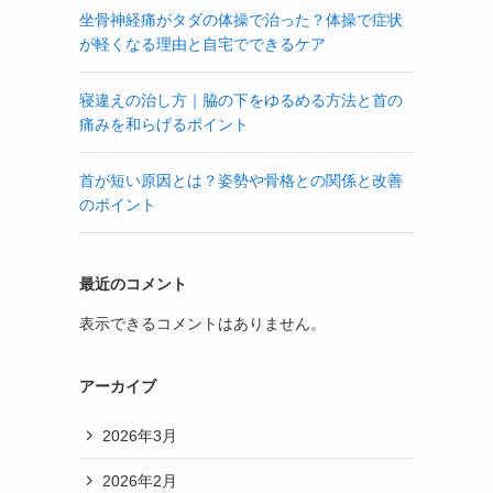
坐骨神経痛がタダの体操で治った？体操で症状
が軽くなる理由と自宅でできるケア
寝違えの治し方｜脇の下をゆるめる方法と首の
痛みを和らげるポイント
首が短い原因とは？姿勢や骨格との関係と改善
のポイント
最近のコメント
表示できるコメントはありません。
アーカイブ
2026年3月
2026年2月