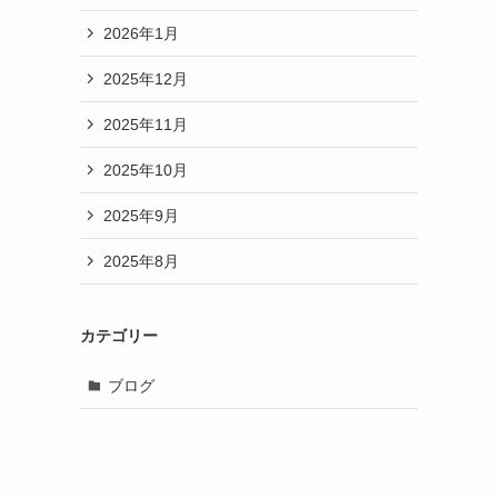
2026年1月
2025年12月
2025年11月
2025年10月
2025年9月
2025年8月
カテゴリー
ブログ