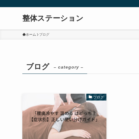
整体ステーション
ホーム
ブログ
ブログ
– category –
ブログ