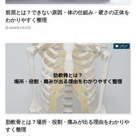
前屈とは？できない原因・体の仕組み・硬さの正体を
わかりやすく整理
2026年1月27日
ブログ
肋軟骨とは？場所・役割・痛みが出る理由をわかりや
すく整理