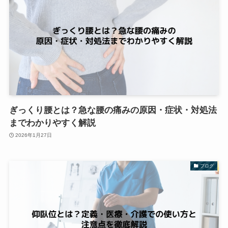
ぎっくり腰とは？急な腰の痛みの原因・症状・対処法
までわかりやすく解説
2026年1月27日
ブログ