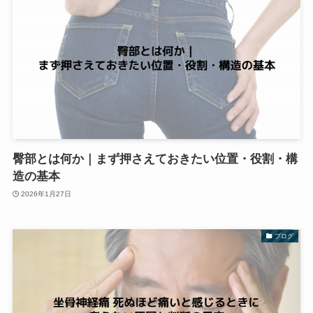
臀部とは何か｜まず押さえておきたい位置・役割・構
造の基本
2026年1月27日
ブログ