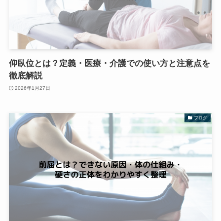
仰臥位とは？定義・医療・介護での使い方と注意点を
徹底解説
2026年1月27日
ブログ