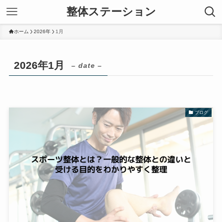
整体ステーション
ホーム
2026年
1月
2026年1月
– date –
ブログ