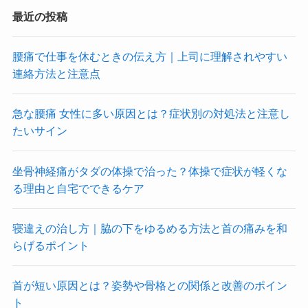
最近の投稿
腰痛で仕事を休むときの伝え方｜上司に理解されやすい
連絡方法と注意点
急な腰痛 女性に多い原因とは？症状別の対処法と注意し
たいサイン
坐骨神経痛がタダの体操で治った？体操で症状が軽くな
る理由と自宅でできるケア
寝違えの治し方｜脇の下をゆるめる方法と首の痛みを和
らげるポイント
首が短い原因とは？姿勢や骨格との関係と改善のポイン
ト