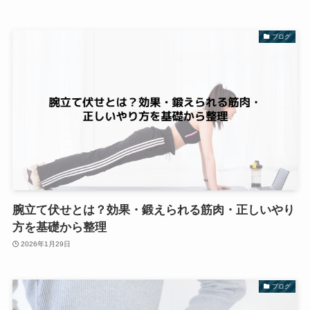
ブログ
腕立て伏せとは？効果・鍛えられる筋肉・正しいやり
方を基礎から整理
2026年1月29日
ブログ