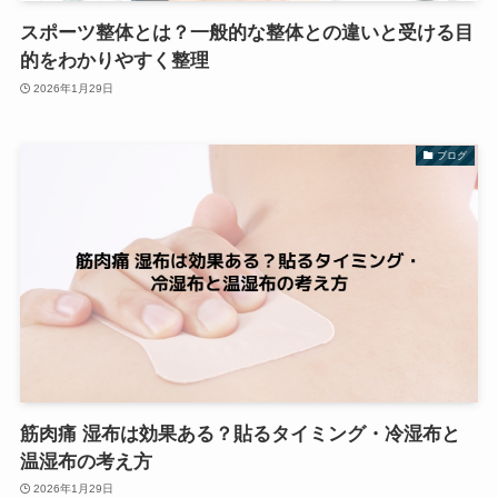
スポーツ整体とは？一般的な整体との違いと受ける目
的をわかりやすく整理
2026年1月29日
ブログ
筋肉痛 湿布は効果ある？貼るタイミング・冷湿布と
温湿布の考え方
2026年1月29日