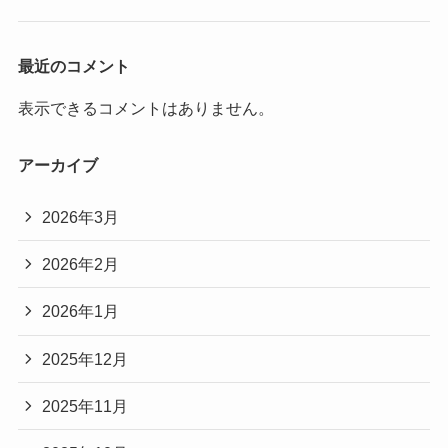
最近のコメント
表示できるコメントはありません。
アーカイブ
2026年3月
2026年2月
2026年1月
2025年12月
2025年11月