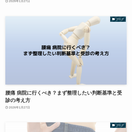
2026年1月27日
ブログ
腰痛 病院に行くべき？まず整理したい判断基準と受
診の考え方
2026年1月27日
ブログ