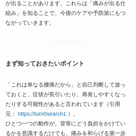
が出ることがあります。これらは「痛みが出る仕
組み」を知ることで、今後のケアや予防策にもつ
ながっていきます。
まず知っておきたいポイント
「これは単なる腰痛だから」と自己判断して放っ
ておくと、症状が長引いたり、再発しやすくなっ
たりする可能性があると言われています（引用
元：
https://turn0search1
）。
ひとつ一つの動作が、背骨にどう負担をかけてい
るかを意識するだけでも、痛みを和らげる第一歩