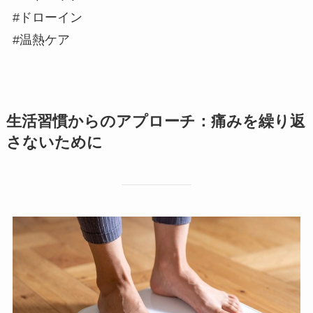
#ドローイン
#温熱ケア
生活習慣からのアプローチ：痛みを繰り返
さないために