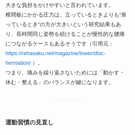
大きな負担をかけやすいと言われています。
椎間板にかかる圧力は、立っているときよりも“座
っているとき”の方が大きいという研究結果もあ
り、長時間同じ姿勢を続けることが慢性的な腰痛
につながるケースもあるそうです（引用元：
https://rehasaku.net/magazine/lower/disc-
herniation/
）。
つまり、痛みを繰り返さないためには「動かす・
休む・整える」のバランスが鍵になります。
運動習慣の見直し