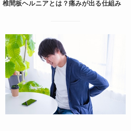
椎間板ヘルニアとは？痛みが出る仕組み