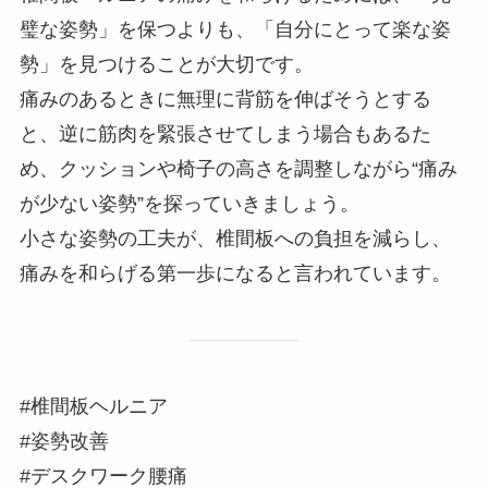
璧な姿勢」を保つよりも、「自分にとって楽な姿
勢」を見つけることが大切です。
痛みのあるときに無理に背筋を伸ばそうとする
と、逆に筋肉を緊張させてしまう場合もあるた
め、クッションや椅子の高さを調整しながら“痛み
が少ない姿勢”を探っていきましょう。
小さな姿勢の工夫が、椎間板への負担を減らし、
痛みを和らげる第一歩になると言われています。
#椎間板ヘルニア
#姿勢改善
#デスクワーク腰痛