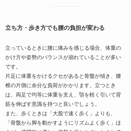
立ち方・歩き方でも腰の負担が変わる
立っているときに腰に痛みを感じる場合、体重の
かけ方や姿勢のバランスが崩れていることが多い
です。
片足に体重をかけるクセがあると骨盤が傾き、腰
椎の片側に余分な負荷がかかります。立つとき
は、両足で均等に体重を支え、顎を軽く引いて背
筋を伸ばす意識を持つと良いでしょう。
また、歩くときは「大股で速く歩く」よりも、
「骨盤から脚を動かすようにリズムよく歩く」ほ