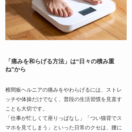
「痛みを和らげる方法」は“日々の積み重
ね”から
椎間板ヘルニアの痛みをやわらげるには、ストレ
ッチや体操だけでなく、普段の生活習慣を見直す
ことも大切です。
「仕事が忙しくて座りっぱなし」「つい猫背でス
マホを見てしまう」といった日常のクセは、腰に