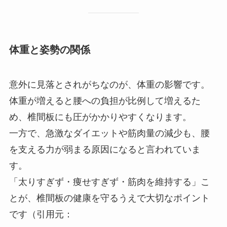
体重と姿勢の関係
意外に見落とされがちなのが、体重の影響です。
体重が増えると腰への負担が比例して増えるた
め、椎間板にも圧がかかりやすくなります。
一方で、急激なダイエットや筋肉量の減少も、腰
を支える力が弱まる原因になると言われていま
す。
「太りすぎず・痩せすぎず・筋肉を維持する」こ
とが、椎間板の健康を守るうえで大切なポイント
です（引用元：