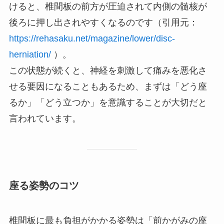
けると、椎間板の前方が圧迫されて内側の髄核が
後ろに押し出されやすくなるのです（引用元：
https://rehasaku.net/magazine/lower/disc-
herniation/
）。
この状態が続くと、神経を刺激して痛みを悪化さ
せる要因になることもあるため、まずは「どう座
るか」「どう立つか」を意識することが大切だと
言われています。
座る姿勢のコツ
椎間板に最も負担がかかる姿勢は「前かがみの座