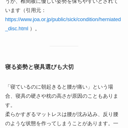
うが、椎間板に優しい姿勢を保ちやすいとされて
います（引用元：
https://www.joa.or.jp/public/sick/condition/herniated
_disc.html
）。
寝る姿勢と寝具選びも大切
「寝ているのに朝起きると腰が痛い」という場
合、寝具の硬さや枕の高さが原因のこともありま
す。
柔らかすぎるマットレスは腰が沈み込み、反り腰
のような状態を作ってしまうことがあります。一