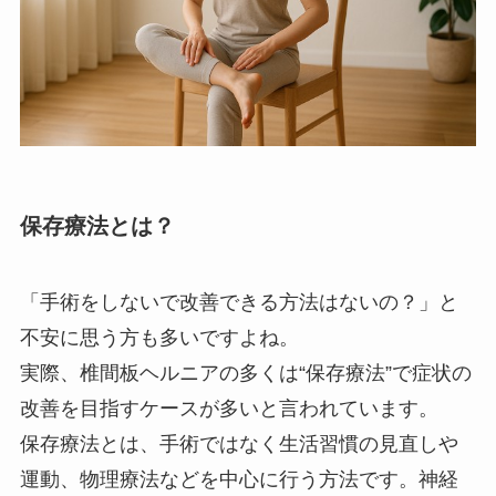
保存療法とは？
「手術をしないで改善できる方法はないの？」と
不安に思う方も多いですよね。
実際、椎間板ヘルニアの多くは“保存療法”で症状の
改善を目指すケースが多いと言われています。
保存療法とは、手術ではなく生活習慣の見直しや
運動、物理療法などを中心に行う方法です。神経