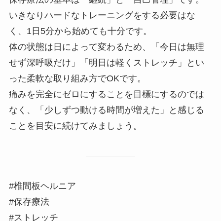
いきなりハードなトレーニングをする必要はな
く、1日5分から始めても十分です。
体の状態は日によって変わるため、「今日は無理
せず深呼吸だけ」「明日は軽くストレッチ」とい
った柔軟な取り組み方でOKです。
痛みを完全にゼロにすることを目標にするのでは
なく、「少しずつ動ける時間が増えた」と感じる
ことを目安に続けてみましょう。
#椎間板ヘルニア
#保存療法
#ストレッチ