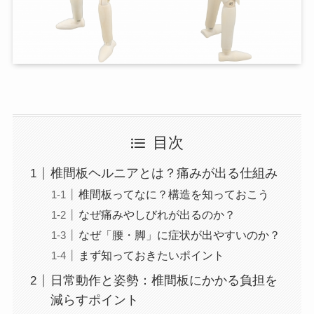
目次
椎間板ヘルニアとは？痛みが出る仕組み
椎間板ってなに？構造を知っておこう
なぜ痛みやしびれが出るのか？
なぜ「腰・脚」に症状が出やすいのか？
まず知っておきたいポイント
日常動作と姿勢：椎間板にかかる負担を
減らすポイント