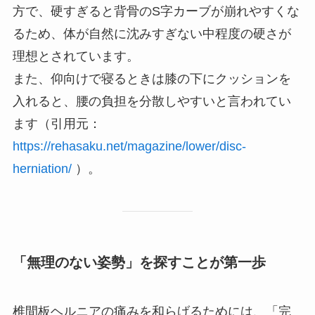
方で、硬すぎると背骨のS字カーブが崩れやすくな
るため、体が自然に沈みすぎない中程度の硬さが
理想とされています。
また、仰向けで寝るときは膝の下にクッションを
入れると、腰の負担を分散しやすいと言われてい
ます（引用元：
https://rehasaku.net/magazine/lower/disc-
herniation/
）。
「無理のない姿勢」を探すことが第一歩
椎間板ヘルニアの痛みを和らげるためには、「完