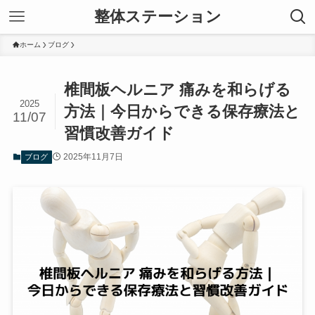
整体ステーション
ホーム
ブログ
椎間板ヘルニア 痛みを和らげる
2025
方法｜今日からできる保存療法と
11/07
習慣改善ガイド
2025年11月7日
ブログ