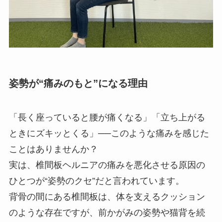
姿勢が“痛みのもと”になる理由
「長く座っていると腰が痛くなる」「立ち上がる
ときにズキッとくる」──このような痛みを感じた
ことはありませんか？
実は、椎間板ヘルニアの痛みを悪化させる原因の
ひとつが“姿勢のクセ”だと言われています。
背骨の間にある椎間板は、体を支えるクッション
のような存在ですが、前かがみの姿勢や猫背を続