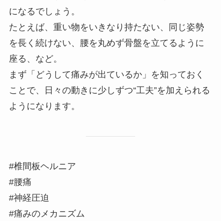
になるでしょう。
たとえば、重い物をいきなり持たない、同じ姿勢
を長く続けない、腰を丸めず骨盤を立てるように
座る、など。
まず「どうして痛みが出ているか」を知っておく
ことで、日々の動きに少しずつ“工夫”を加えられる
ようになります。
#椎間板ヘルニア
#腰痛
#神経圧迫
#痛みのメカニズム