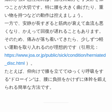
つことが大切です。特に腰を大きく曲げたり、重
い物を持つなどの動作は控えましょう。
一方で、安静が長すぎると筋肉が衰えて血流も悪
くなり、かえって回復が遅れることもあります。
そのため、痛みが落ち着いてきたら、少しずつ軽
い運動を取り入れるのが理想的です（引用元：
https://www.joa.or.jp/public/sick/condition/herniated
_disc.html
）。
たとえば、仰向けで膝を立ててゆっくり呼吸をす
る“ドローイン”は、腰に負担をかけずに体幹を鍛え
られる簡単な方法です。