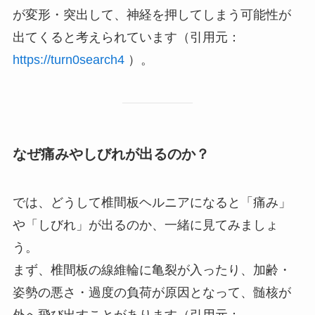
が変形・突出して、神経を押してしまう可能性が
出てくると考えられています（引用元：
https://turn0search4
）。
なぜ痛みやしびれが出るのか？
では、どうして椎間板ヘルニアになると「痛み」
や「しびれ」が出るのか、一緒に見てみましょ
う。
まず、椎間板の線維輪に亀裂が入ったり、加齢・
姿勢の悪さ・過度の負荷が原因となって、髄核が