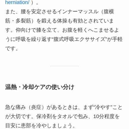
herniation/
）。
また、腰を安定させるインナーマッスル（腹横
筋・多裂筋）を鍛える体操も有効とされていま
す。仰向けで膝を立て、お腹を軽くへこませるよ
うに呼吸を繰り返す“腹式呼吸エクササイズ”が手軽
です。
温熱・冷却ケアの使い分け
急な痛み（炎症）があるときは、まず“冷やす”こと
が大切です。保冷剤をタオルで包み、10分程度を
目安に患部を冷やしましょう。