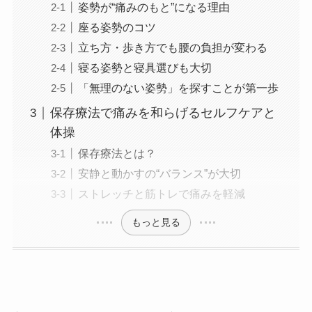
姿勢が“痛みのもと”になる理由
座る姿勢のコツ
立ち方・歩き方でも腰の負担が変わる
寝る姿勢と寝具選びも大切
「無理のない姿勢」を探すことが第一歩
保存療法で痛みを和らげるセルフケアと
体操
保存療法とは？
安静と動かすの“バランス”が大切
ストレッチと筋トレで痛みを軽減
もっと見る