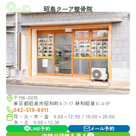
昭島クーア整骨院
〒196-0015
東京都昭島市昭和町4-7-17 耕和昭島ビル1F
042-519-8911
月・火・木・金 9:00～12:30 / 15:00～20:00
水・土 9:00～12:30
LINE予約
メール予約
店舗の詳細を見る