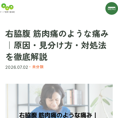
MENU
右脇腹 筋肉痛のような痛み
｜原因・見分け方・対処法
を徹底解説
・未分類
2026.07.02