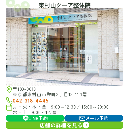
東村山クーア整体院
〒189-0013
東京都東村山市栄町3丁目13-11 1階
042-318-4445
月・火・木・金 9:00～12:30 / 15:00～20:00
水・土 9:00～12:30
LINE予約
メール予約
店舗の詳細を見る