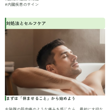
#内臓疾患のサイン
対処法とセルフケア
まずは「休ませること」から始めよう
右脇腹の筋肉痛のような痛みを感じたら、最初に大切な