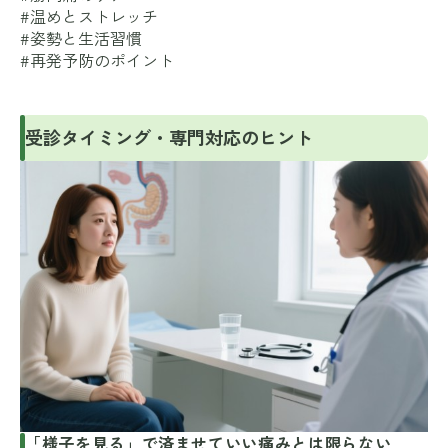
#温めとストレッチ
#姿勢と生活習慣
#再発予防のポイント
受診タイミング・専門対応のヒント
「様子を見る」で済ませていい痛みとは限らない