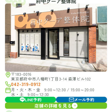
府中クーア整体院
〒183-0016
東京都府中市八幡町1丁目3-14 森澤ビル102
042-319-0912
月・火・木・金 9:00～12:30 / 15:00～20:00
水・土 9:00～12:30
LINE予約
メール予約
店舗の詳細を見る