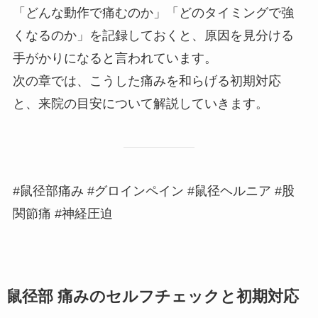
「どんな動作で痛むのか」「どのタイミングで強
くなるのか」を記録しておくと、原因を見分ける
手がかりになると言われています。
次の章では、こうした痛みを和らげる初期対応
と、来院の目安について解説していきます。
#鼠径部痛み #グロインペイン #鼠径ヘルニア #股
関節痛 #神経圧迫
鼠径部 痛みのセルフチェックと初期対応