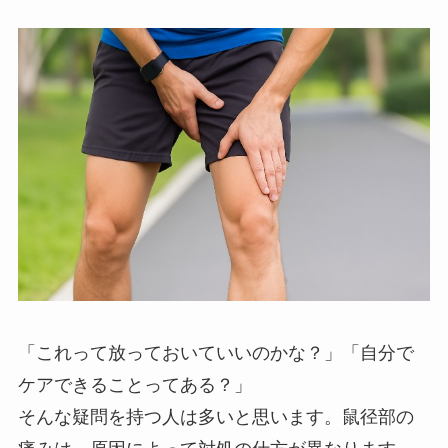
「これって放っておいていいのかな？」「自分で
ケアできることってある？」
そんな疑問を持つ人は多いと思います。鼠径部の