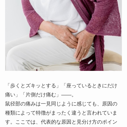
「歩くとズキッとする」「座っているときにだけ
痛い」「片側だけ痛む」——。
鼠径部の痛みは一見同じように感じても、原因の
種類によって特徴がまったく違うと言われていま
す。ここでは、代表的な原因と見分け方のポイン