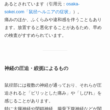
あるとされています（引用元：
osaka-
sokei.com「鼠径ヘルニアの症状」
）。
痛みのほか、ふくらみや違和感を伴うこともあり
ます。放置すると悪化することがあるため、早め
の検査がすすめられています。
神経の圧迫・絞扼によるもの
鼠径部には複数の神経が通っており、それらが圧
迫されると「ピリッとした痛み」や「しびれ」を
感じることがあります。
特に大腿神経や閉鎖神経、腸骨下腹神経などが関