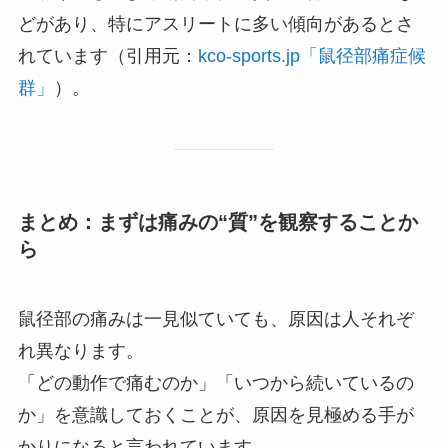
どがあり、特にアスリートに多い傾向があるとさ
れています（引用元：
kco-sports.jp「鼠径部痛症候
群」
）。
まとめ：まずは痛みの“質”を観察することか
ら
鼠径部の痛みは一見似ていても、原因は人それぞ
れ異なります。
「どの動作で痛むのか」「いつから続いているの
か」を意識しておくことが、原因を見極める手が
かりになると言われています。