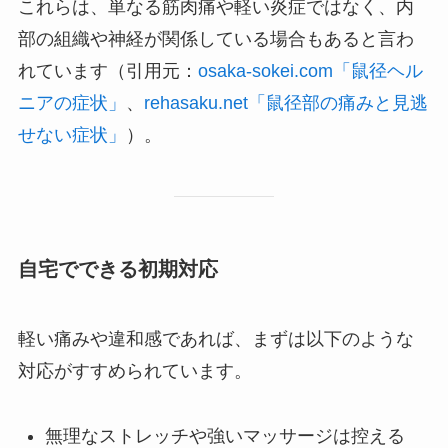
これらは、単なる筋肉痛や軽い炎症ではなく、内
部の組織や神経が関係している場合もあると言わ
れています（引用元：
osaka-sokei.com「鼠径ヘル
ニアの症状」
、
rehasaku.net「鼠径部の痛みと見逃
せない症状」
）。
自宅でできる初期対応
軽い痛みや違和感であれば、まずは以下のような
対応がすすめられています。
無理なストレッチや強いマッサージは控える