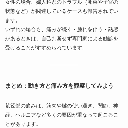
女性の場合、婦人科系のトラブル（卵巣や子宮の
状態など）が関連しているケースも報告されてい
ます。
いずれの場合も、痛みが続く・腫れを伴う・熱感
があるときは、自己判断せず専門家による触診を
受けることがすすめられています。
まとめ：動き方と痛み方を観察してみよう
鼠径部の痛みは、筋肉や腱の使い過ぎ、関節、神
経、ヘルニアなど多くの要因が重なって起こるこ
とがあります。