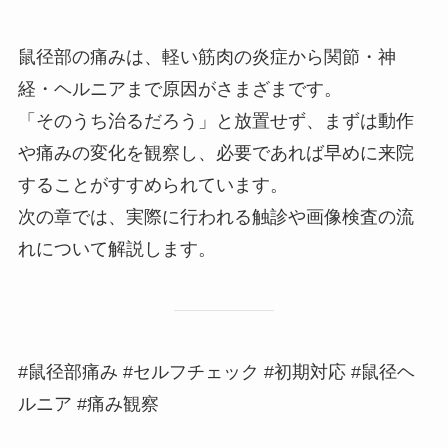
鼠径部の痛みは、軽い筋肉の炎症から関節・神
経・ヘルニアまで原因がさまざまです。
「そのうち治るだろう」と放置せず、まずは動作
や痛みの変化を観察し、必要であれば早めに来院
することがすすめられています。
次の章では、実際に行われる触診や画像検査の流
れについて解説します。
#鼠径部痛み #セルフチェック #初期対応 #鼠径ヘ
ルニア #痛み観察