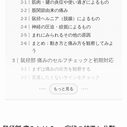
筋肉・腱の炎症や使い過ぎによるもの
股関節由来の痛み
鼠径ヘルニア（脱腸）によるもの
神経の圧迫・絞扼によるもの
まれにみられるその他の原因
まとめ：動き方と痛み方を観察してみよ
う
鼠径部 痛みのセルフチェックと初期対応
まずは痛みの出方を観察する
見逃したくないサインをチェック
もっと見る