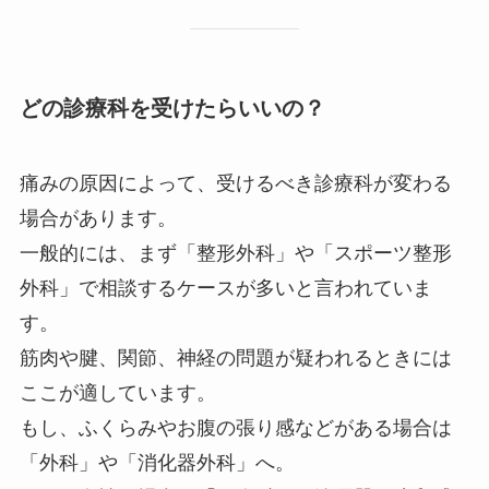
どの診療科を受けたらいいの？
痛みの原因によって、受けるべき診療科が変わる
場合があります。
一般的には、まず「整形外科」や「スポーツ整形
外科」で相談するケースが多いと言われていま
す。
筋肉や腱、関節、神経の問題が疑われるときには
ここが適しています。
もし、ふくらみやお腹の張り感などがある場合は
「外科」や「消化器外科」へ。