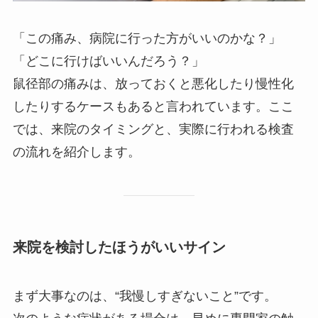
「この痛み、病院に行った方がいいのかな？」
「どこに行けばいいんだろう？」
鼠径部の痛みは、放っておくと悪化したり慢性化
したりするケースもあると言われています。ここ
では、来院のタイミングと、実際に行われる検査
の流れを紹介します。
来院を検討したほうがいいサイン
まず大事なのは、“我慢しすぎないこと”です。