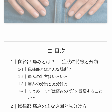
目次
鼠径部 痛みとは？ — 症状の特徴と分類
鼠径部とはどんな場所？
痛みの出方はいろいろ
痛みの分類と見分け方
まとめ：まずは痛みの“質”を観察すること
から
鼠径部 痛みの主な原因と見分け方