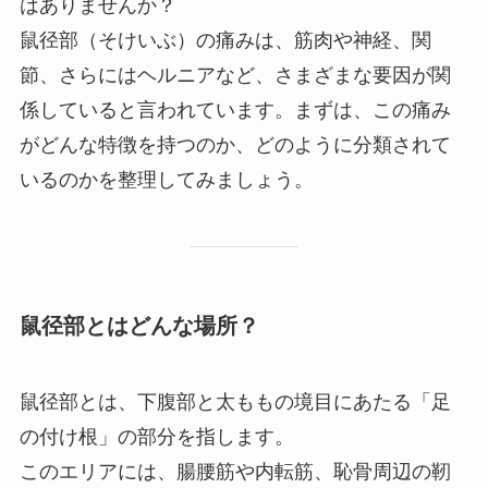
はありませんか？
鼠径部（そけいぶ）の痛みは、筋肉や神経、関
節、さらにはヘルニアなど、さまざまな要因が関
係していると言われています。まずは、この痛み
がどんな特徴を持つのか、どのように分類されて
いるのかを整理してみましょう。
鼠径部とはどんな場所？
鼠径部とは、下腹部と太ももの境目にあたる「足
の付け根」の部分を指します。
このエリアには、腸腰筋や内転筋、恥骨周辺の靭