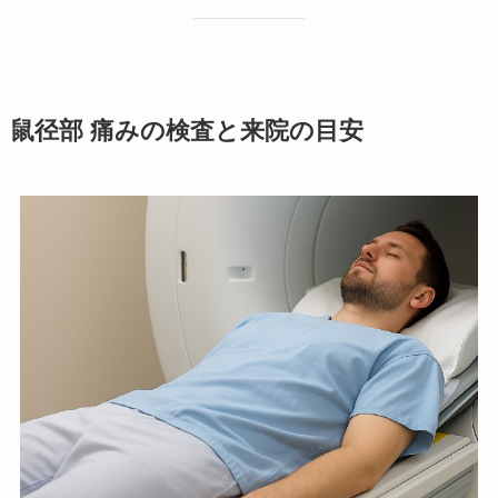
鼠径部 痛みの検査と来院の目安