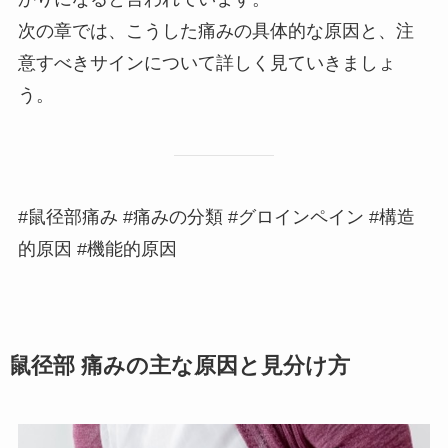
次の章では、こうした痛みの具体的な原因と、注
意すべきサインについて詳しく見ていきましょ
う。
#鼠径部痛み #痛みの分類 #グロインペイン #構造
的原因 #機能的原因
鼠径部 痛みの主な原因と見分け方