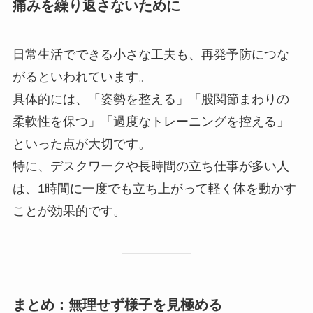
痛みを繰り返さないために
日常生活でできる小さな工夫も、再発予防につな
がるといわれています。
具体的には、「姿勢を整える」「股関節まわりの
柔軟性を保つ」「過度なトレーニングを控える」
といった点が大切です。
特に、デスクワークや長時間の立ち仕事が多い人
は、1時間に一度でも立ち上がって軽く体を動かす
ことが効果的です。
まとめ：無理せず様子を見極める