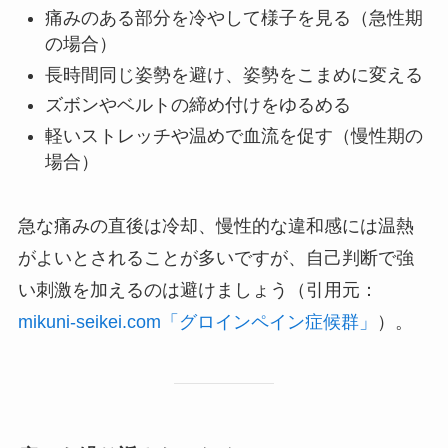
痛みのある部分を冷やして様子を見る（急性期
の場合）
長時間同じ姿勢を避け、姿勢をこまめに変える
ズボンやベルトの締め付けをゆるめる
軽いストレッチや温めで血流を促す（慢性期の
場合）
急な痛みの直後は冷却、慢性的な違和感には温熱
がよいとされることが多いですが、自己判断で強
い刺激を加えるのは避けましょう（引用元：
mikuni-seikei.com「グロインペイン症候群」
）。