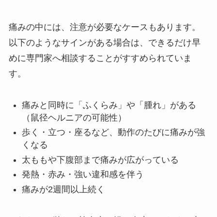
痛みの中には、注意が必要なケースもあります。
以下のようなサインがある場合は、できるだけ早
めに専門家へ相談することがすすめられていま
す。
痛みと同時に「ふくらみ」や「腫れ」がある
（鼠径ヘルニアの可能性）
歩く・立つ・座るなど、動作のたびに痛みが強
くなる
太ももや下腹部まで痛みが広がっている
発熱・赤み・強い違和感を伴う
痛みが2週間以上続く