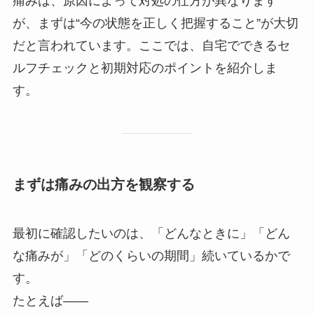
痛みは、原因によって対処の仕方が異なります
が、まずは“今の状態を正しく把握すること”が大切
だと言われています。ここでは、自宅でできるセ
ルフチェックと初期対応のポイントを紹介しま
す。
まずは痛みの出方を観察する
最初に確認したいのは、「どんなときに」「どん
な痛みが」「どのくらいの期間」続いているかで
す。
たとえば——