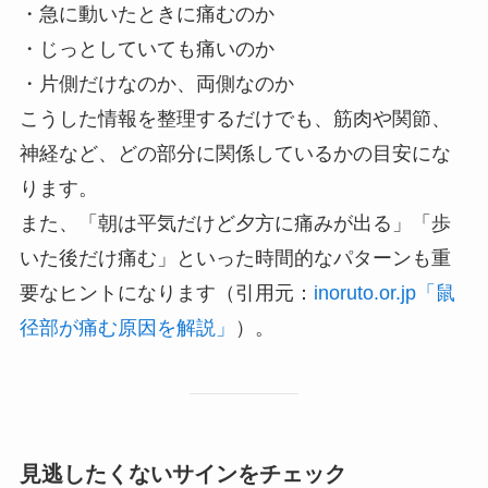
・急に動いたときに痛むのか
・じっとしていても痛いのか
・片側だけなのか、両側なのか
こうした情報を整理するだけでも、筋肉や関節、
神経など、どの部分に関係しているかの目安にな
ります。
また、「朝は平気だけど夕方に痛みが出る」「歩
いた後だけ痛む」といった時間的なパターンも重
要なヒントになります（引用元：
inoruto.or.jp「鼠
径部が痛む原因を解説」
）。
見逃したくないサインをチェック