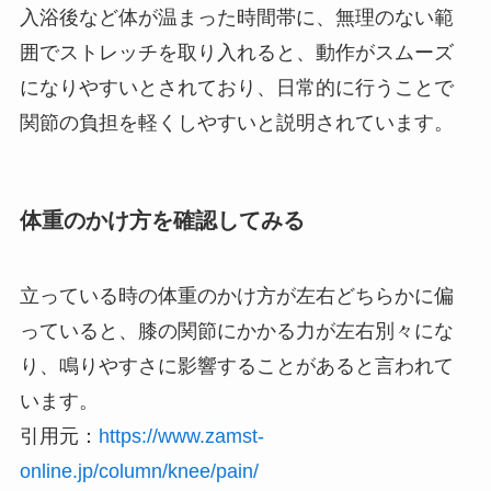
入浴後など体が温まった時間帯に、無理のない範
囲でストレッチを取り入れると、動作がスムーズ
になりやすいとされており、日常的に行うことで
関節の負担を軽くしやすいと説明されています。
体重のかけ方を確認してみる
立っている時の体重のかけ方が左右どちらかに偏
っていると、膝の関節にかかる力が左右別々にな
り、鳴りやすさに影響することがあると言われて
います。
引用元：
https://www.zamst-
online.jp/column/knee/pain/