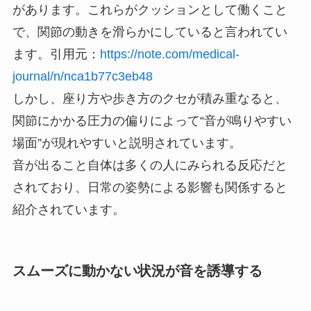
があります。これらがクッションとして働くこと
で、関節の動きを滑らかにしていると言われてい
ます。引用元：
https://note.com/medical-
journal/n/nca1b77c3eb48
しかし、座り方や歩き方のクセが積み重なると、
関節にかかる圧力の偏りによって“音が鳴りやすい
場面”が現れやすいと説明されています。
音が出ること自体は多くの人にみられる反応だと
されており、日常の姿勢による影響も関係すると
紹介されています。
スムーズに動かない状況が音を誘導する