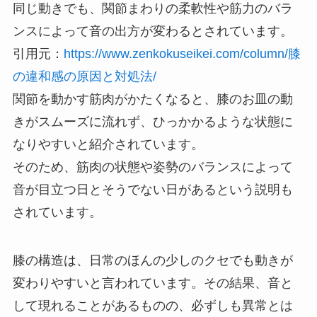
同じ動きでも、関節まわりの柔軟性や筋力のバラ
ンスによって音の出方が変わるとされています。
引用元：
https://www.zenkokuseikei.com/column/膝
の違和感の原因と対処法/
関節を動かす筋肉がかたくなると、膝のお皿の動
きがスムーズに流れず、ひっかかるような状態に
なりやすいと紹介されています。
そのため、筋肉の状態や姿勢のバランスによって
音が目立つ日とそうでない日があるという説明も
されています。
膝の構造は、日常のほんの少しのクセでも動きが
変わりやすいと言われています。その結果、音と
して現れることがあるものの、必ずしも異常とは