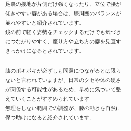
足裏の接地が片側だけ強くなったり、立位で腰が
傾きやすい癖がある場合は、膝周囲のバランスが
崩れやすいと紹介されています。
鏡の前で軽く姿勢をチェックするだけでも気づき
につながりやすく、座り方や立ち方の癖を見直す
きっかけになるとされています。
膝のポキポキが必ずしも問題につながるとは限ら
ないと言われていますが、日常のクセや体の硬さ
が関係する可能性があるため、早めに気づいて整
えていくことがすすめられています。
無理をしない範囲での調整が、膝の動きを自然に
保つ助けになると紹介されています。