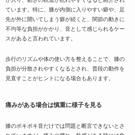
が入り、動きの軌道が乱れやすくなると紹介され
ています。特に、膝が内側に入りやすい癖や、足
先が外に開いてしまう癖が続くと、関節の動きに
不均等な負担がかかり、音として感じられるケー
スがあると言われています。
歩行のリズムや体の使い方を整えることで、膝の
負担が分散されやすくなるとされ、普段の動作を
見直すことがヒントになる場合もあります。
痛みがある場合は慎重に様子を見る
膝のポキポキ音だけでは問題と断言できないとさ