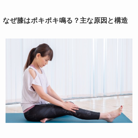
なぜ膝はポキポキ鳴る？主な原因と構造