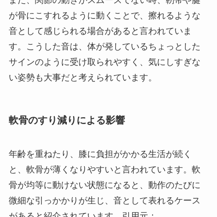
が骨にこすれるように動くことで、擦れるような
音として感じられる場合があると言われていま
す。こうした音は、体が発しているちょっとした
サインのように受け取られやすく、気にしすぎな
い姿勢も大事だと考えられています。
軟骨のすり減りによる影響
年齢を重ねたり、膝に負担がかかる生活が続く
と、軟骨が薄くなりやすいと言われています。軟
骨が均等に動けない状態になると、動作のたびに
微細な引っかかりが生じ、音として表れるケース
があると紹介されています。引用元：