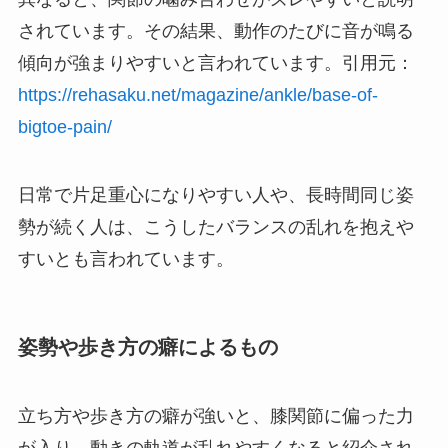
されています。その結果、動作のたびに音が鳴る
傾向が強まりやすいと言われています。引用元：
https://rehasaku.net/magazine/ankle/base-of-
bigtoe-pain/
日常で片足重心になりやすい人や、長時間同じ姿
勢が続く人は、こうしたバランスの乱れを抱えや
すいとも言われています。
姿勢や歩き方の癖によるもの
立ち方や歩き方の癖が強いと、膝関節に偏った力