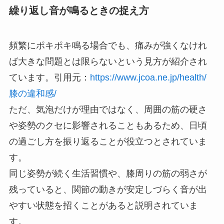
繰り返し音が鳴るときの捉え方
頻繁にポキポキ鳴る場合でも、痛みが強くなけれ
ば大きな問題とは限らないという見方が紹介され
ています。引用元：
https://www.jcoa.ne.jp/health/
膝の違和感/
ただ、気泡だけが理由ではなく、周囲の筋の硬さ
や姿勢のクセに影響されることもあるため、日頃
の過ごし方を振り返ることが役立つとされていま
す。
同じ姿勢が続く生活習慣や、膝周りの筋の弱さが
残っていると、関節の動きが安定しづらく音が出
やすい状態を招くことがあると説明されていま
す。