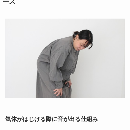
ース
気体がはじける際に音が出る仕組み