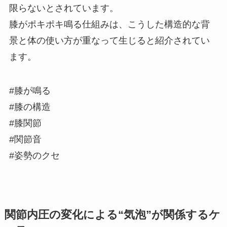
限らないとされています。
膝がポキポキ鳴る仕組みは、こうした構造的な背
景と体の使い方が重なって生じると紹介されてい
ます。
#膝が鳴る
#膝の構造
#膝関節
#関節音
#姿勢のクセ
関節内圧の変化による“気泡”が関係するケ