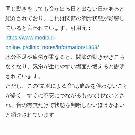
同じ動きをしても音が出る日と出ない日があると
紹介されており、これは関節の潤滑状態が影響し
ていると言われています。引用元：
https://www.mediaid-
online.jp/clinic_notes/information/1368/
水分不足や疲労が重なると、関節の動きがぎこち
なくなり、気泡が生じやすい場面が増えると説明
されています。
ただし、この“気泡による音”は痛みを伴わないこと
が多く、すぐに不安につながるものではないとさ
れ、音の有無だけで状態を判断しないほうがよい
と紹介されています。