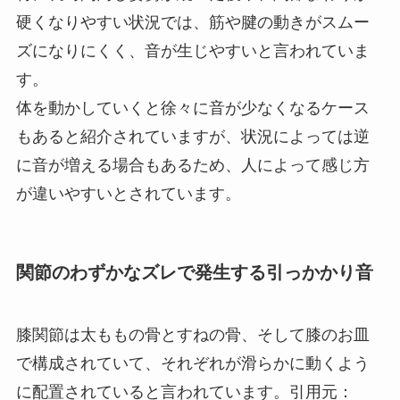
硬くなりやすい状況では、筋や腱の動きがスムー
ズになりにくく、音が生じやすいと言われていま
す。
体を動かしていくと徐々に音が少なくなるケース
もあると紹介されていますが、状況によっては逆
に音が増える場合もあるため、人によって感じ方
が違いやすいとされています。
関節のわずかなズレで発生する引っかかり音
膝関節は太ももの骨とすねの骨、そして膝のお皿
で構成されていて、それぞれが滑らかに動くよう
に配置されていると言われています。引用元：