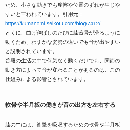
ため、小さな動きでも摩擦や位置のずれが生じや
すいと言われています。引用元：
https://kumanomi-seikotu.com/blog/7412/
とくに、曲げ伸ばしのたびに膝蓋骨が滑るように
動くため、わずかな姿勢の違いでも音が出やすい
と説明されています。
普段の生活の中で何気なく動くだけでも、関節の
動き方によって音が変わることがあるのは、この
仕組みによる影響とされています。
軟骨や半月板の働きが音の出方を左右する
膝の中には、衝撃を吸収するための軟骨や半月板