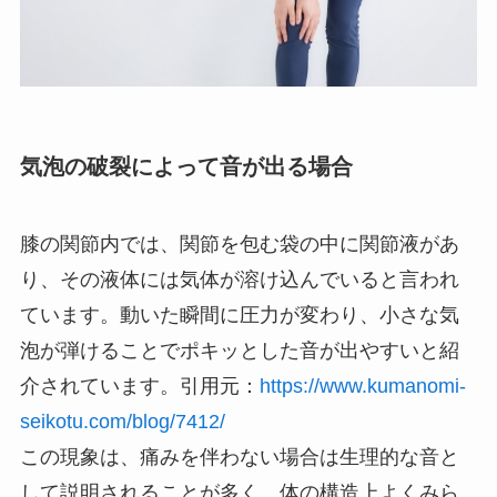
気泡の破裂によって音が出る場合
膝の関節内では、関節を包む袋の中に関節液があ
り、その液体には気体が溶け込んでいると言われ
ています。動いた瞬間に圧力が変わり、小さな気
泡が弾けることでポキッとした音が出やすいと紹
介されています。引用元：
https://www.kumanomi-
seikotu.com/blog/7412/
この現象は、痛みを伴わない場合は生理的な音と
して説明されることが多く、体の構造上よくみら