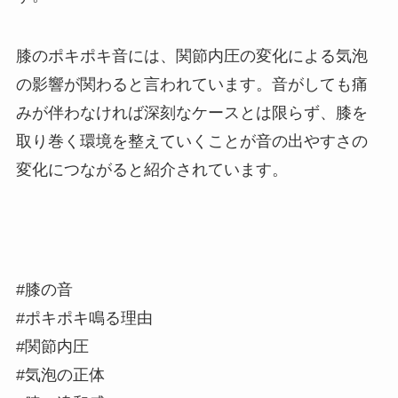
膝のポキポキ音には、関節内圧の変化による気泡
の影響が関わると言われています。音がしても痛
みが伴わなければ深刻なケースとは限らず、膝を
取り巻く環境を整えていくことが音の出やすさの
変化につながると紹介されています。
#膝の音
#ポキポキ鳴る理由
#関節内圧
#気泡の正体