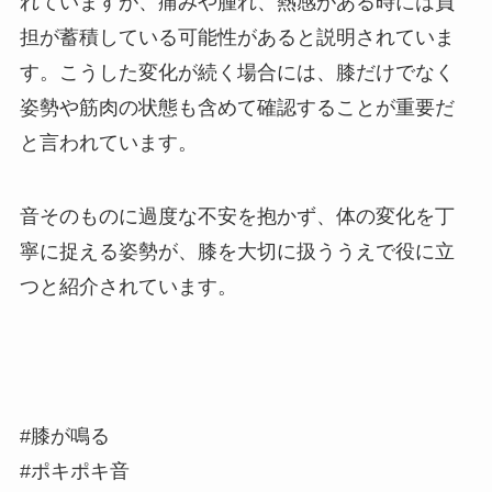
れていますが、痛みや腫れ、熱感がある時には負
担が蓄積している可能性があると説明されていま
す。こうした変化が続く場合には、膝だけでなく
姿勢や筋肉の状態も含めて確認することが重要だ
と言われています。
音そのものに過度な不安を抱かず、体の変化を丁
寧に捉える姿勢が、膝を大切に扱ううえで役に立
つと紹介されています。
#膝が鳴る
#ポキポキ音