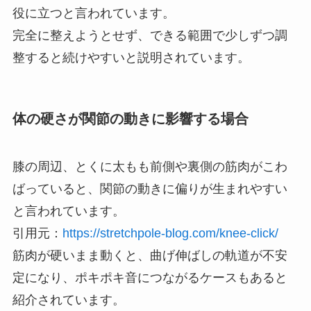
役に立つと言われています。
完全に整えようとせず、できる範囲で少しずつ調
整すると続けやすいと説明されています。
体の硬さが関節の動きに影響する場合
膝の周辺、とくに太もも前側や裏側の筋肉がこわ
ばっていると、関節の動きに偏りが生まれやすい
と言われています。
引用元：
https://stretchpole-blog.com/knee-click/
筋肉が硬いまま動くと、曲げ伸ばしの軌道が不安
定になり、ポキポキ音につながるケースもあると
紹介されています。