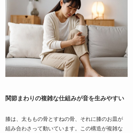
関節まわりの複雑な仕組みが音を生みやすい
膝は、太ももの骨とすねの骨、それに膝のお皿が
組み合わさって動いています。この構造が複雑な