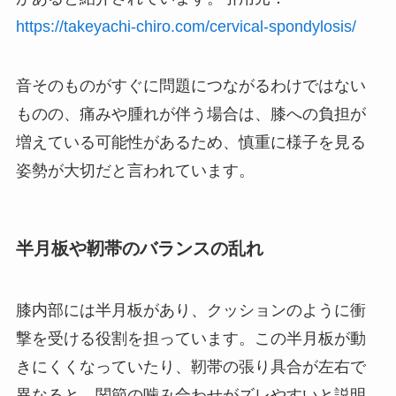
https://takeyachi-chiro.com/cervical-spondylosis/
音そのものがすぐに問題につながるわけではない
ものの、痛みや腫れが伴う場合は、膝への負担が
増えている可能性があるため、慎重に様子を見る
姿勢が大切だと言われています。
半月板や靭帯のバランスの乱れ
膝内部には半月板があり、クッションのように衝
撃を受ける役割を担っています。この半月板が動
きにくくなっていたり、靭帯の張り具合が左右で
異なると、関節の噛み合わせがズレやすいと説明