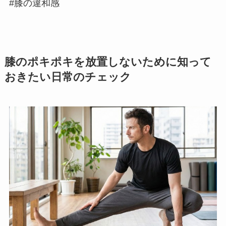
#膝の違和感
膝のポキポキを放置しないために知って
おきたい日常のチェック