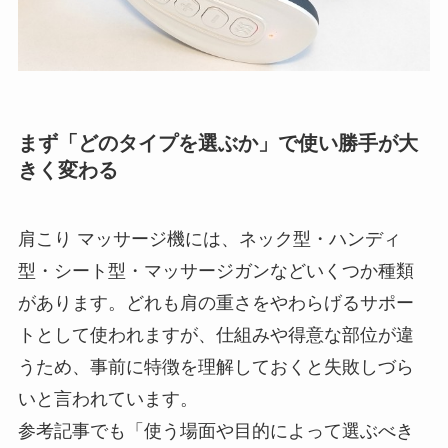
まず「どのタイプを選ぶか」で使い勝手が大
きく変わる
肩こり マッサージ機には、ネック型・ハンディ
型・シート型・マッサージガンなどいくつか種類
があります。どれも肩の重さをやわらげるサポー
トとして使われますが、仕組みや得意な部位が違
うため、事前に特徴を理解しておくと失敗しづら
いと言われています。
参考記事でも「使う場面や目的によって選ぶべき