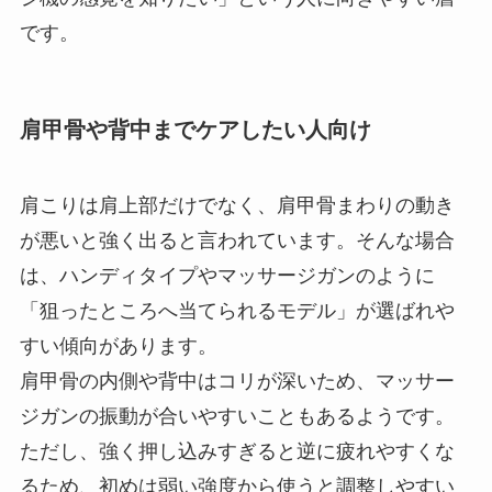
です。
肩甲骨や背中までケアしたい人向け
肩こりは肩上部だけでなく、肩甲骨まわりの動き
が悪いと強く出ると言われています。そんな場合
は、ハンディタイプやマッサージガンのように
「狙ったところへ当てられるモデル」が選ばれや
すい傾向があります。
肩甲骨の内側や背中はコリが深いため、マッサー
ジガンの振動が合いやすいこともあるようです。
ただし、強く押し込みすぎると逆に疲れやすくな
るため、初めは弱い強度から使うと調整しやすい