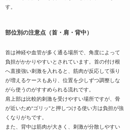
す。
部位別の注意点（首・肩・背中）
首は神経や血管が多く通る場所で、角度によって
負担がかかりやすいとされています。首の付け根
へ直接強い刺激を入れると、筋肉が反応して張り
が増えるケースもあり、位置を少しずつ調整しな
がら使うのがすすめられる流れです。
肩上部は比較的刺激を受けやすい場所ですが、骨
が近いため“ゴリッ”と押しつける使い方は負担が強
くなりがちです。
また、背中は筋肉が大きく、刺激が分散しやすい