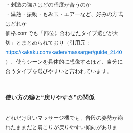
・刺激の強さはどの程度が合うのか
・温熱・振動・もみ玉・エアーなど、好みの方式
はどれか
価格.comでも「部位に合わせたタイプ選びが大
切」とまとめられており（引用元：
https://kakaku.com/kaden/massarger/guide_2140
）、使うシーンを具体的に想像するほど、自分に
合うタイプを選びやすいと言われています。
使い方の癖と“戻りやすさ”の関係
どれだけ良いマッサージ機でも、普段の姿勢が崩
れたままだと肩こりが戻りやすい傾向がありま