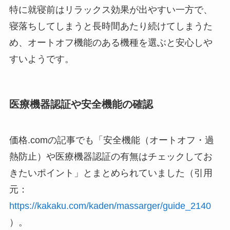
特に就寝前はリラックス効果が出やすい一方で、
寝落ちしてしまうと長時間あたり続けてしまうた
め、オートオフ機能のある機種を選ぶと安心しや
すいようです。
医療機器認証や安全機能の確認
価格.comの記事でも「安全機能（オートオフ・過
熱防止）や医療機器認証の有無はチェックしてお
きたいポイント」とまとめられていました（引用
元：
https://kakaku.com/kaden/massarger/guide_2140
）。