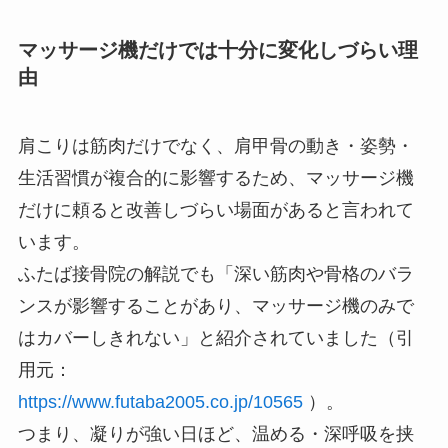
マッサージ機だけでは十分に変化しづらい理
由
肩こりは筋肉だけでなく、肩甲骨の動き・姿勢・
生活習慣が複合的に影響するため、マッサージ機
だけに頼ると改善しづらい場面があると言われて
います。
ふたば接骨院の解説でも「深い筋肉や骨格のバラ
ンスが影響することがあり、マッサージ機のみで
はカバーしきれない」と紹介されていました（引
用元：
https://www.futaba2005.co.jp/10565
）。
つまり、凝りが強い日ほど、温める・深呼吸を挟