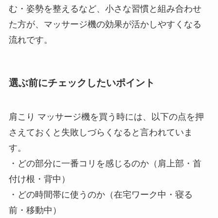
む・姿勢を整えるなど、小さな習慣と組み合わせ
た方が、マッサージ機の効果が活かしやすくなる
流れです。
選ぶ前にチェックしたいポイント
肩こり マッサージ機を買う時には、以下の点を押
さえておくと失敗しづらくなると言われていま
す。
・どの部分に一番コリを感じるのか（肩上部・首
付け根・背中）
・どの時間帯に使うのか（在宅ワーク中・寝る
前・移動中）