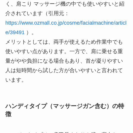
く、肩こり マッサージ機の中でも使いやすいと紹
介されています（引用元：
https://www.ozmall.co.jp/cosme/facialmachine/articl
e/39491
）。
メリットとしては、両手が使えるため作業中でも
使いやすい点があります。一方で、肩に乗せる重
量がやや負担になる場合もあり、首が凝りやすい
人は短時間から試した方が合いやすいと言われて
います。
ハンディタイプ（マッサージガン含む）の特
徴