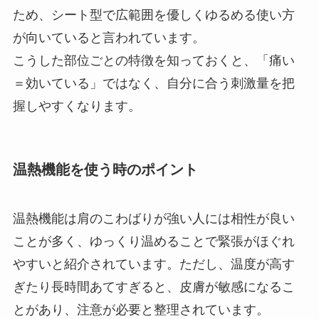
ため、シート型で広範囲を優しくゆるめる使い方
が向いていると言われています。
こうした部位ごとの特徴を知っておくと、「痛い
＝効いている」ではなく、自分に合う刺激量を把
握しやすくなります。
温熱機能を使う時のポイント
温熱機能は肩のこわばりが強い人には相性が良い
ことが多く、ゆっくり温めることで緊張がほぐれ
やすいと紹介されています。ただし、温度が高す
ぎたり長時間あてすぎると、皮膚が敏感になるこ
とがあり、注意が必要と整理されています。