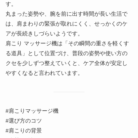
す。
丸まった姿勢や、腕を前に出す時間が長い生活で
は、肩まわりの緊張が取れにくく、せっかくのケ
アが長続きしづらいようです。
肩こり マッサージ機は「その瞬間の重さを軽くす
る道具」として位置づけ、普段の姿勢や使い方の
クセを少しずつ整えていくと、ケア全体が安定し
やすくなると言われています。
#肩こりマッサージ機
#選び方のコツ
#肩こりの背景