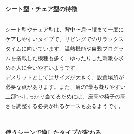
シート型・チェア型の特徴
シート型やチェア型は、背中〜肩〜腰まで一度に
ケアしやすいタイプで、リビングでのリラックス
タイムに向いています。温熱機能や自動プログラ
ムを搭載した機種も多く、ゆったりした刺激を求
める人に合いやすいようです。
デメリットとしてはサイズが大きく、設置場所が
必要な点があります。また、肩の“最も凝りやすい
上部”へしっかり当てるためには、座高や椅子の高
さを調整する必要が出るケースもあるようです。
使うシーンで適したタイプが変わる