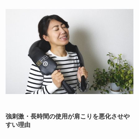
強刺激・長時間の使用が肩こりを悪化させや
すい理由