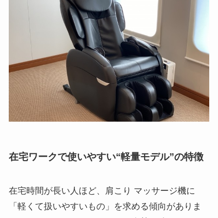
在宅ワークで使いやすい“軽量モデル”の特徴
在宅時間が長い人ほど、肩こり マッサージ機に
「軽くて扱いやすいもの」を求める傾向がありま