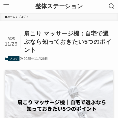
整体ステーション
ホーム
ブログ
肩こり マッサージ機：自宅で選
2025
ぶなら知っておきたい5つのポイ
11/26
ント
2025年11月26日
ブログ