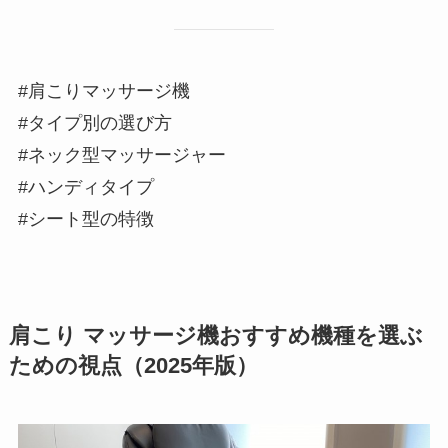
#肩こりマッサージ機
#タイプ別の選び方
#ネック型マッサージャー
#ハンディタイプ
#シート型の特徴
肩こり マッサージ機おすすめ機種を選ぶ
ための視点（2025年版）