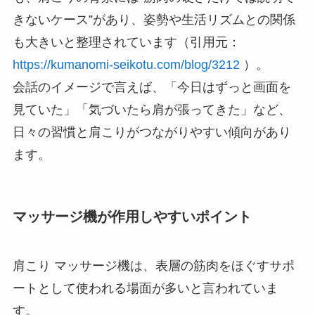
きないケース”があり、姿勢や生活リズムとの関係
も大きいと整理されています（引用元：
https://kumanomi-seikotu.com/blog/3212
）。
会話のイメージで言えば、「今日はずっと画面を
見ていた」「気づいたら肩が張ってきた」など、
日々の習慣と肩こりがつながりやすい傾向があり
ます。
マッサージ機が作用しやすいポイント
肩こり マッサージ機は、表層の筋肉をほぐすサポ
ートとして使われる場面が多いと言われていま
す。