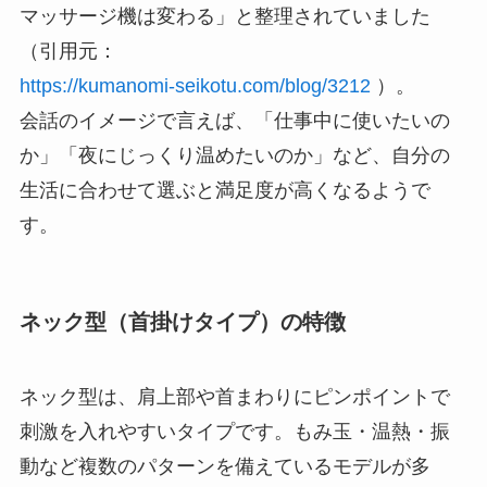
マッサージ機は変わる」と整理されていました
（引用元：
https://kumanomi-seikotu.com/blog/3212
）。
会話のイメージで言えば、「仕事中に使いたいの
か」「夜にじっくり温めたいのか」など、自分の
生活に合わせて選ぶと満足度が高くなるようで
す。
ネック型（首掛けタイプ）の特徴
ネック型は、肩上部や首まわりにピンポイントで
刺激を入れやすいタイプです。もみ玉・温熱・振
動など複数のパターンを備えているモデルが多