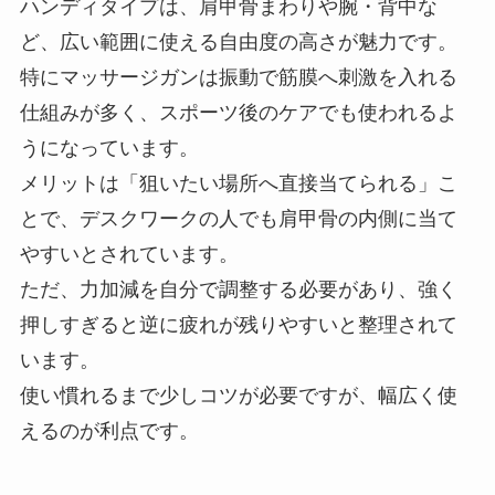
ハンディタイプは、肩甲骨まわりや腕・背中な
ど、広い範囲に使える自由度の高さが魅力です。
特にマッサージガンは振動で筋膜へ刺激を入れる
仕組みが多く、スポーツ後のケアでも使われるよ
うになっています。
メリットは「狙いたい場所へ直接当てられる」こ
とで、デスクワークの人でも肩甲骨の内側に当て
やすいとされています。
ただ、力加減を自分で調整する必要があり、強く
押しすぎると逆に疲れが残りやすいと整理されて
います。
使い慣れるまで少しコツが必要ですが、幅広く使
えるのが利点です。