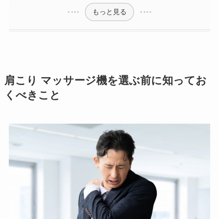
もっと見る
肩こり マッサージ機を選ぶ前に知ってお
くべきこと