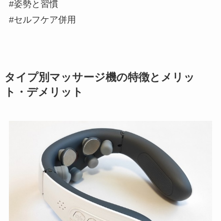
#姿勢と習慣
#セルフケア併用
タイプ別マッサージ機の特徴とメリッ
ト・デメリット