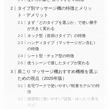
タイプ別マッサージ機の特徴とメリッ
ト・デメリット
まず「どのタイプを選ぶか」で使い勝手
が大きく変わる
ネック型（首掛けタイプ）の特徴
ハンディタイプ（マッサージガン含む）
の特徴
シート型・チェア型の特徴
使うシーンで適したタイプが変わる
肩こり マッサージ機おすすめ機種を選ぶ
ための視点（2025年版）
在宅ワークで使いやすい“軽量モデル”の特
徴
就寝前に使いやすい“温熱・ゆったり系モ
デル”