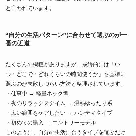
と言われています。
“自分の生活パターン”に合わせて選ぶのが一
番の近道
たくさんの機種がありますが、最終的には「い
つ・どこで・どれくらいの時間使うか」を基準に
選ぶのが失敗しづらい方法と整理されています。
・仕事中 → 軽量ネック型
・夜のリラックスタイム → 温熱ゆったり系
・広い範囲をケアしたい → ハンディタイプ
・初めての購入 → エントリーモデル
このように、自分の生活に合うタイプを選ぶだけ