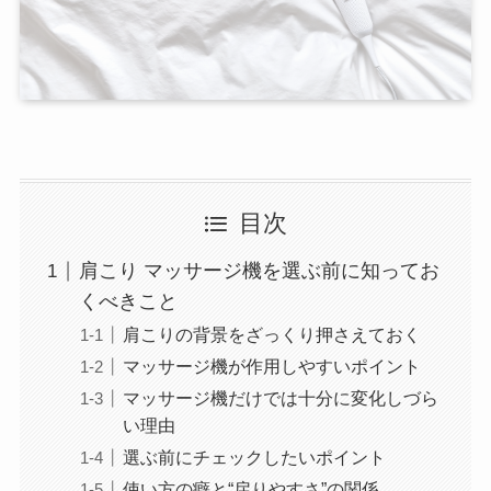
目次
肩こり マッサージ機を選ぶ前に知ってお
くべきこと
肩こりの背景をざっくり押さえておく
マッサージ機が作用しやすいポイント
マッサージ機だけでは十分に変化しづら
い理由
選ぶ前にチェックしたいポイント
使い方の癖と“戻りやすさ”の関係