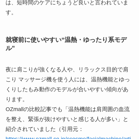
は、短時間のケアにちょうど良いと言われていま
す。
就寝前に使いやすい“温熱・ゆったり系モデ
ル”
夜に肩こりが強くなる人や、リラックス目的で肩
こり マッサージ機を使う人には、温熱機能とゆっ
くりしたもみ動作のモデルが合いやすい傾向があ
ります。
OZmallの比較記事でも「温熱機能は肩周囲の血流
を整え、緊張が抜けやすいと感じる人が多い」と
紹介されていました（引用元：