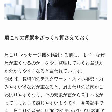
肩こりの背景をざっくり押さえておく
肩こり マッサージ機を検討する前に、まず「なぜ
肩が重くなるのか」を少し整理しておくと選び方
が分かりやすくなると言われています。
例えば、長時間のデスクワーク・スマホ姿勢・力
みやすい癖などが重なると、肩まわりの筋肉がこ
わばりやすくなり、その緊張が首から背中へ広が
ってコリとして感じやすいようです。参考記事で
も、肩こりの背景には“筋肉の硬さだけでは説明で