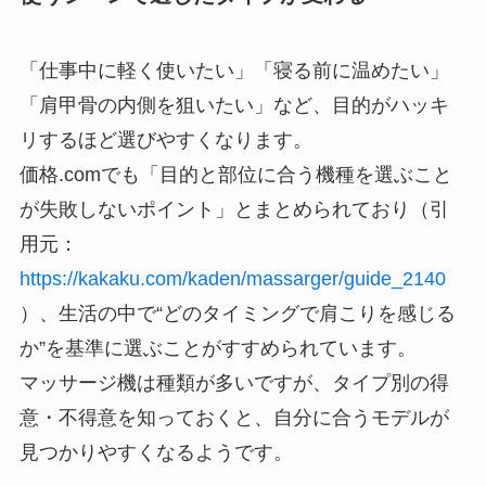
「仕事中に軽く使いたい」「寝る前に温めたい」
「肩甲骨の内側を狙いたい」など、目的がハッキ
リするほど選びやすくなります。
価格.comでも「目的と部位に合う機種を選ぶこと
が失敗しないポイント」とまとめられており（引
用元：
https://kakaku.com/kaden/massarger/guide_2140
）、生活の中で“どのタイミングで肩こりを感じる
か”を基準に選ぶことがすすめられています。
マッサージ機は種類が多いですが、タイプ別の得
意・不得意を知っておくと、自分に合うモデルが
見つかりやすくなるようです。