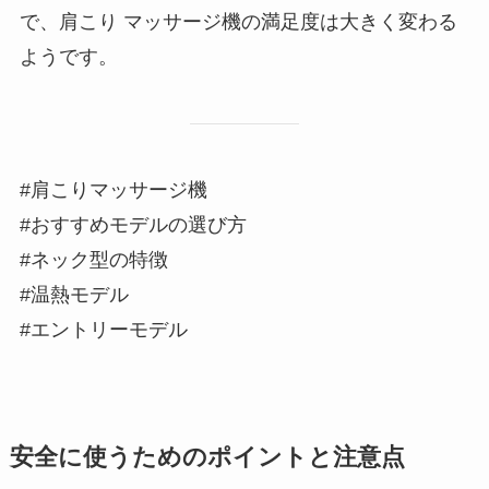
で、肩こり マッサージ機の満足度は大きく変わる
ようです。
#肩こりマッサージ機
#おすすめモデルの選び方
#ネック型の特徴
#温熱モデル
#エントリーモデル
安全に使うためのポイントと注意点