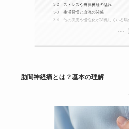
ストレスや自律神経の乱れ
生活習慣と血流の関係
他の疾患や慢性化が関係している場
肋間神経痛とは？基本の理解