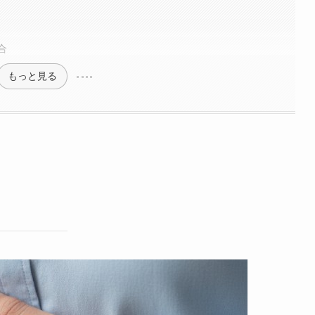
合
もっと見る