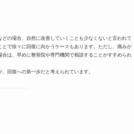
などの場合、自然に改善していくことも少なくないと言われて
ことで徐々に回復に向かうケースもあります。ただし、痛みが
場合は、早めに整骨院や専門機関で相談することがすすめられ
が、回復への第一歩だと考えられています。