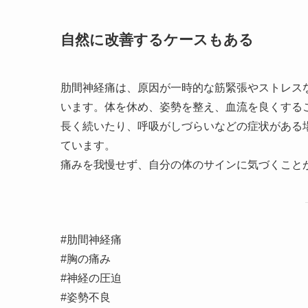
自然に改善するケースもある
肋間神経痛は、原因が一時的な筋緊張やストレス
います。体を休め、姿勢を整え、血流を良くする
長く続いたり、呼吸がしづらいなどの症状がある
ています。
痛みを我慢せず、自分の体のサインに気づくこと
#肋間神経痛
#胸の痛み
#神経の圧迫
#姿勢不良