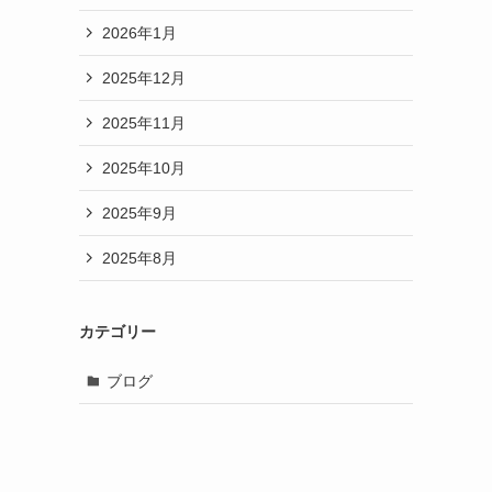
2026年1月
2025年12月
2025年11月
2025年10月
2025年9月
2025年8月
カテゴリー
ブログ