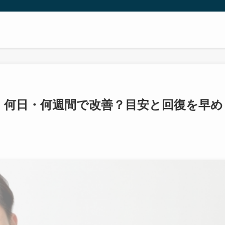
間｜何日・何週間で改善？目安と回復を早め