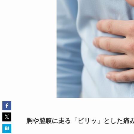
胸や脇腹に走る「ピリッ」とした痛