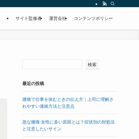
サイト監修者
運営会社
コンテンツポリシー
検索
最近の投稿
腰痛で仕事を休むときの伝え方｜上司に理解さ
れやすい連絡方法と注意点
急な腰痛 女性に多い原因とは？症状別の対処法
と注意したいサイン