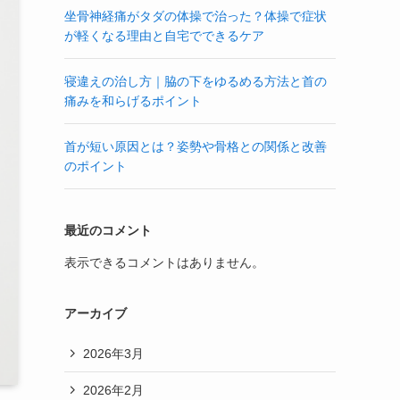
坐骨神経痛がタダの体操で治った？体操で症状
が軽くなる理由と自宅でできるケア
寝違えの治し方｜脇の下をゆるめる方法と首の
痛みを和らげるポイント
首が短い原因とは？姿勢や骨格との関係と改善
のポイント
最近のコメント
表示できるコメントはありません。
アーカイブ
2026年3月
2026年2月