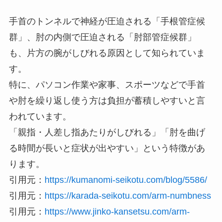
手首のトンネルで神経が圧迫される「手根管症候
群」、肘の内側で圧迫される「肘部管症候群」
も、片方の腕がしびれる原因として知られていま
す。
特に、パソコン作業や家事、スポーツなどで手首
や肘を繰り返し使う方は負担が蓄積しやすいと言
われています。
「親指・人差し指あたりがしびれる」「肘を曲げ
る時間が長いと症状が出やすい」という特徴があ
ります。
引用元：
https://kumanomi-seikotu.com/blog/5586/
引用元：
https://karada-seikotu.com/arm-numbness
引用元：
https://www.jinko-kansetsu.com/arm-