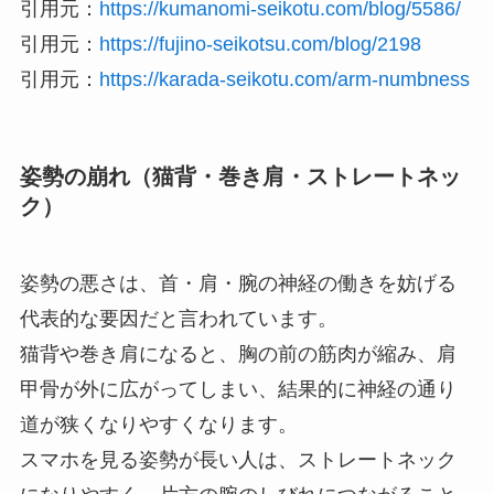
引用元：
https://kumanomi-seikotu.com/blog/5586/
引用元：
https://fujino-seikotsu.com/blog/2198
引用元：
https://karada-seikotu.com/arm-numbness
姿勢の崩れ（猫背・巻き肩・ストレートネッ
ク）
姿勢の悪さは、首・肩・腕の神経の働きを妨げる
代表的な要因だと言われています。
猫背や巻き肩になると、胸の前の筋肉が縮み、肩
甲骨が外に広がってしまい、結果的に神経の通り
道が狭くなりやすくなります。
スマホを見る姿勢が長い人は、ストレートネック