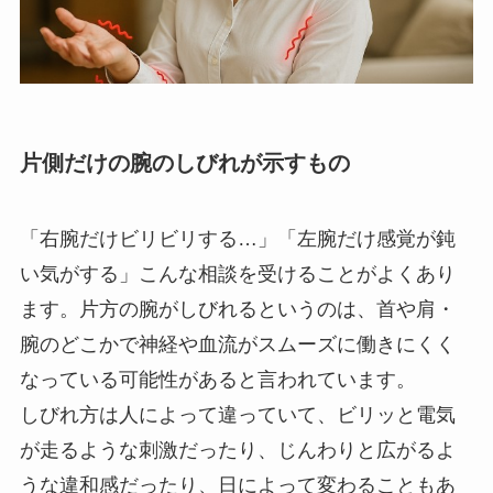
片側だけの腕のしびれが示すもの
「右腕だけビリビリする…」「左腕だけ感覚が鈍
い気がする」こんな相談を受けることがよくあり
ます。片方の腕がしびれるというのは、首や肩・
腕のどこかで神経や血流がスムーズに働きにくく
なっている可能性があると言われています。
しびれ方は人によって違っていて、ビリッと電気
が走るような刺激だったり、じんわりと広がるよ
うな違和感だったり、日によって変わることもあ