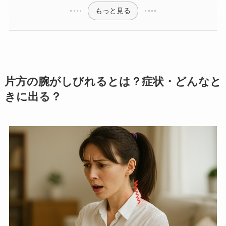
もっと見る
片方の腕がしびれるとは？症状・どんなと
きに出る？