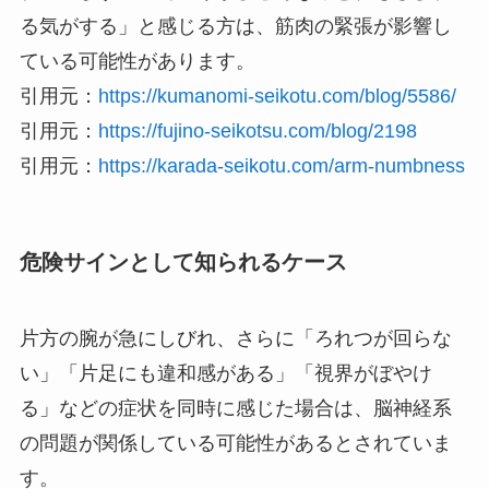
る気がする」と感じる方は、筋肉の緊張が影響し
ている可能性があります。
引用元：
https://kumanomi-seikotu.com/blog/5586/
引用元：
https://fujino-seikotsu.com/blog/2198
引用元：
https://karada-seikotu.com/arm-numbness
危険サインとして知られるケース
片方の腕が急にしびれ、さらに「ろれつが回らな
い」「片足にも違和感がある」「視界がぼやけ
る」などの症状を同時に感じた場合は、脳神経系
の問題が関係している可能性があるとされていま
す。