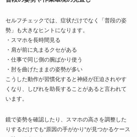
セルフチェックでは、症状だけでなく「普段の姿
勢」も大きなヒントになります。
・スマホを長時間見る
・肩が前に丸まるクセがある
・仕事で同じ側の腕ばかり使う
・肘を曲げたままの姿勢が多い
こうした動作が習慣化すると神経が圧迫されやす
くなり、しびれを助長することがあると言われて
います。
鏡で姿勢を確認したり、スマホの高さを調整した
りするだけでも“原因の手がかり”が見つかるケース