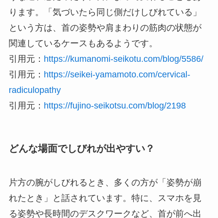
ります。「気づいたら同じ側だけしびれている」
という方は、首の姿勢や肩まわりの筋肉の状態が
関連しているケースもあるようです。
引用元：
https://kumanomi-seikotu.com/blog/5586/
引用元：
https://seikei-yamamoto.com/cervical-
radiculopathy
引用元：
https://fujino-seikotsu.com/blog/2198
どんな場面でしびれが出やすい？
片方の腕がしびれるとき、多くの方が「姿勢が崩
れたとき」と話されています。特に、スマホを見
る姿勢や長時間のデスクワークなど、首が前へ出