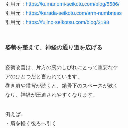
引用元：
https://kumanomi-seikotu.com/blog/5586/
引用元：
https://karada-seikotu.com/arm-numbness
引用元：
https://fujino-seikotsu.com/blog/2198
姿勢を整えて、神経の通り道を広げる
姿勢改善は、片方の腕のしびれにとって重要なケ
アのひとつだと言われています。
巻き肩や猫背が続くと、鎖骨下のスペースが狭く
なり、神経が圧迫されやすくなります。
例えば、
・肩を軽く後ろへ引く