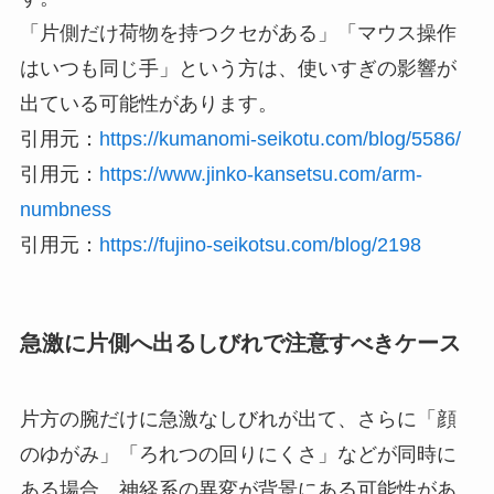
「片側だけ荷物を持つクセがある」「マウス操作
はいつも同じ手」という方は、使いすぎの影響が
出ている可能性があります。
引用元：
https://kumanomi-seikotu.com/blog/5586/
引用元：
https://www.jinko-kansetsu.com/arm-
numbness
引用元：
https://fujino-seikotsu.com/blog/2198
急激に片側へ出るしびれで注意すべきケース
片方の腕だけに急激なしびれが出て、さらに「顔
のゆがみ」「ろれつの回りにくさ」などが同時に
ある場合、神経系の異変が背景にある可能性があ