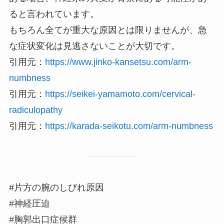
ると言われています。
もちろん全てが重大な原因とは限りませんが、急
な症状変化は見逃さないことが大切です。
引用元：
https://www.jinko-kansetsu.com/arm-
numbness
引用元：
https://seikei-yamamoto.com/cervical-
radiculopathy
引用元：
https://karada-seikotu.com/arm-numbness
#片方の腕のしびれ原因
#神経圧迫
#胸郭出口症候群