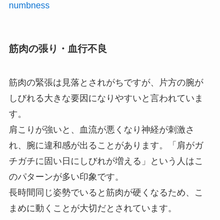
numbness
筋肉の張り・血行不良
筋肉の緊張は見落とされがちですが、片方の腕が
しびれる大きな要因になりやすいと言われていま
す。
肩こりが強いと、血流が悪くなり神経が刺激さ
れ、腕に違和感が出ることがあります。「肩がガ
チガチに固い日にしびれが増える」という人はこ
のパターンが多い印象です。
長時間同じ姿勢でいると筋肉が硬くなるため、こ
まめに動くことが大切だとされています。