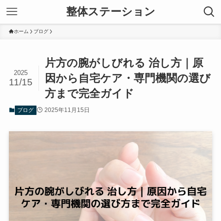
整体ステーション
ホーム
ブログ
片方の腕がしびれる 治し方｜原
2025
因から自宅ケア・専門機関の選び
11/15
方まで完全ガイド
2025年11月15日
ブログ