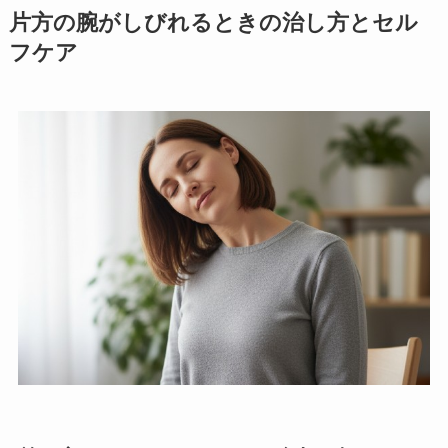
片方の腕がしびれるときの治し方とセル
フケア