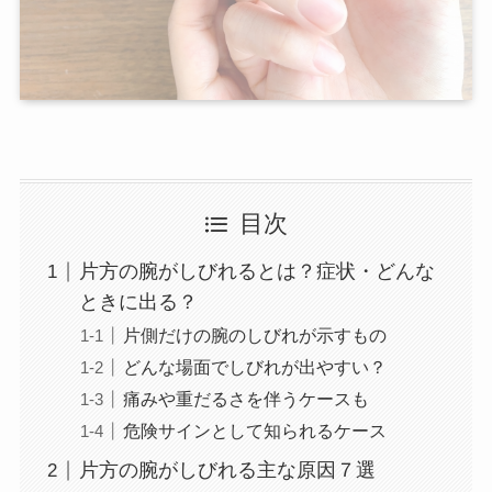
目次
片方の腕がしびれるとは？症状・どんな
ときに出る？
片側だけの腕のしびれが示すもの
どんな場面でしびれが出やすい？
痛みや重だるさを伴うケースも
危険サインとして知られるケース
片方の腕がしびれる主な原因７選