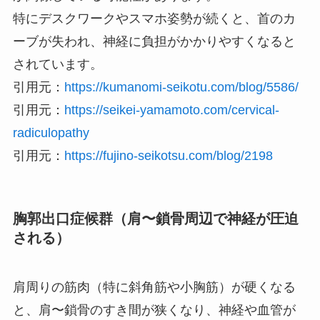
特にデスクワークやスマホ姿勢が続くと、首のカ
ーブが失われ、神経に負担がかかりやすくなると
されています。
引用元：
https://kumanomi-seikotu.com/blog/5586/
引用元：
https://seikei-yamamoto.com/cervical-
radiculopathy
引用元：
https://fujino-seikotsu.com/blog/2198
胸郭出口症候群（肩〜鎖骨周辺で神経が圧迫
される）
肩周りの筋肉（特に斜角筋や小胸筋）が硬くなる
と、肩〜鎖骨のすき間が狭くなり、神経や血管が