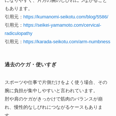
になりやすく、片方の腕のしびれにつながること
もあります。
引用元：
https://kumanomi-seikotu.com/blog/5586/
引用元：
https://seikei-yamamoto.com/cervical-
radiculopathy
引用元：
https://karada-seikotu.com/arm-numbness
過去のケガ・使いすぎ
スポーツや仕事で片側だけをよく使う場合、その
腕に負担が集中しやすいと言われています。
肘や肩のケガがきっかけで筋肉のバランスが崩
れ、慢性的なしびれにつながるケースもありま
す。