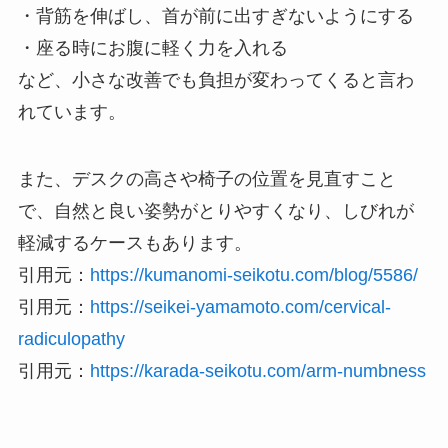
・背筋を伸ばし、首が前に出すぎないようにする
・座る時にお腹に軽く力を入れる
など、小さな改善でも負担が変わってくると言わ
れています。
また、デスクの高さや椅子の位置を見直すこと
で、自然と良い姿勢がとりやすくなり、しびれが
軽減するケースもあります。
引用元：
https://kumanomi-seikotu.com/blog/5586/
引用元：
https://seikei-yamamoto.com/cervical-
radiculopathy
引用元：
https://karada-seikotu.com/arm-numbness