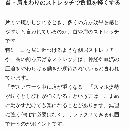
首・肩まわりのストレッチで負担を軽くする
片方の腕がしびれるとき、多くの方が効果を感じ
やすいと言われているのが、首や肩のストレッチ
です。
特に、耳を肩に近づけるような側屈ストレッチ
や、胸の前を広げるストレッチは、神経や血流の
圧迫をやわらげる働きが期待されていると言われ
ています。
「デスクワーク中に肩が重くなる」「スマホ姿勢
が続くとしびれが強くなる」という方は、こまめ
に動かすだけでも楽になることがあります。無理
に強く伸ばす必要はなく、リラックスできる範囲
で行うのがポイントです。