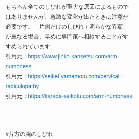
もちろん全てのしびれが重大な原因によるもので
はありませんが、急激な変化が出たときは注意が
必要です。「片側だけのしびれ＋明らかな異変」
が重なる場合、早めに専門家へ相談することがす
すめられています。
引用元：
https://www.jinko-kansetsu.com/arm-
numbness
引用元：
https://seikei-yamamoto.com/cervical-
radiculopathy
引用元：
https://karada-seikotu.com/arm-numbness
#片方の腕のしびれ