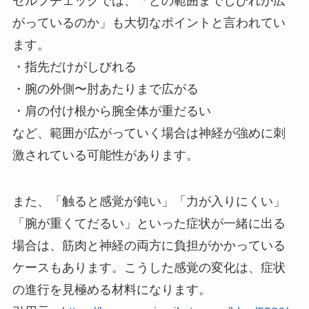
セルフチェックでは、「どの範囲までしびれが広
がっているのか」も大切なポイントと言われてい
ます。
・指先だけがしびれる
・腕の外側〜肘あたりまで広がる
・肩の付け根から腕全体が重だるい
など、範囲が広がっていく場合は神経が強めに刺
激されている可能性があります。
また、「触ると感覚が鈍い」「力が入りにくい」
「腕が重くてだるい」といった症状が一緒に出る
場合は、筋肉と神経の両方に負担がかかっている
ケースもあります。こうした感覚の変化は、症状
の進行を見極める材料になります。