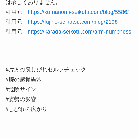
は珍しくありません。
引用元：
https://kumanomi-seikotu.com/blog/5586/
引用元：
https://fujino-seikotsu.com/blog/2198
引用元：
https://karada-seikotu.com/arm-numbness
#片方の腕しびれセルフチェック
#腕の感覚異常
#危険サイン
#姿勢の影響
#しびれの広がり