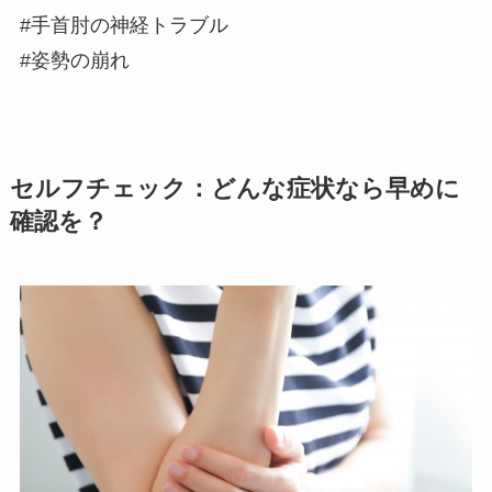
#手首肘の神経トラブル
#姿勢の崩れ
セルフチェック：どんな症状なら早めに
確認を？