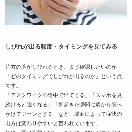
しびれが出る頻度・タイミングを見てみる
片方の腕がしびれるとき、まず確認したいのが
「どのタイミングでしびれが出るのか」という点
です。
「デスクワークの途中で出てくる」「スマホを見
続けると強くなる」「朝起きた瞬間に肩から腕へ
かけてジーンとする」など、場面によって症状の
出方は変わりやすいと言われています。