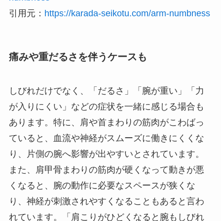
引用元：
https://karada-seikotu.com/arm-numbness
痛みや重だるさを伴うケースも
しびれだけでなく、「だるさ」「腕が重い」「力
が入りにくい」などの症状を一緒に感じる場合も
あります。特に、肩や首まわりの筋肉がこわばっ
ていると、血流や神経がスムーズに働きにくくな
り、片側の腕へ影響が出やすいとされています。
また、肩甲骨まわりの筋肉が硬くなって動きが悪
くなると、腕の動作に必要なスペースが狭くな
り、神経が刺激されやすくなることもあると言わ
れています。「肩こりがひどくなると腕もしびれ