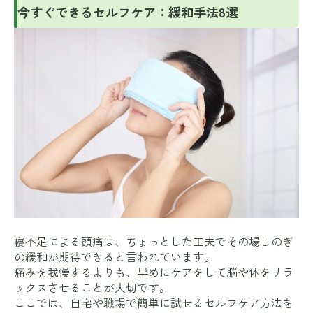
今すぐできるセルフケア：緩和手法8選
寝不足による頭痛は、ちょっとした工夫でその場しのぎ
の緩和が期待できると言われています。
痛みを我慢するよりも、早めにケアをして脳や体をリラ
ックスさせることが大切です。
ここでは、自宅や職場で簡単に試せるセルフケア方法を