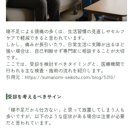
寝不足による頭痛の多くは、生活習慣の見直しやセルフ
ケアで軽減できると言われています。
しかし、痛みが長引いたり、日常生活に支障が出るほど
強い場合は、自己判断せず専門家に相談することが大切
です。
ここでは、受診を検討すべきタイミングと、医療機関で
行われる主な検査・施術の流れを紹介します。
引用元：
https://kumanomi-seikotu.com/blog/5310/
受診を考えるべきサイン
「寝不足だから仕方ない」と思って放置してしまう人も
多いですが、以下のような症状がある場合は注意が必要
だと言われています。