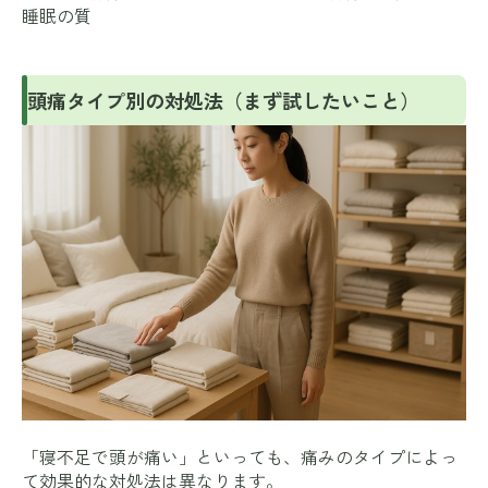
睡眠の質
頭痛タイプ別の対処法（まず試したいこと）
「寝不足で頭が痛い」といっても、痛みのタイプによっ
て効果的な対処法は異なります。