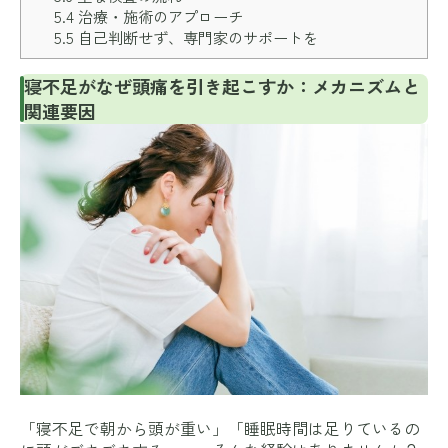
5.4
治療・施術のアプローチ
5.5
自己判断せず、専門家のサポートを
寝不足がなぜ頭痛を引き起こすか：メカニズムと
関連要因
「寝不足で朝から頭が重い」「睡眠時間は足りているの