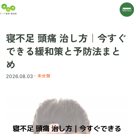
MENU
寝不足 頭痛 治し方｜今すぐ
できる緩和策と予防法まと
め
・未分類
2026.08.03