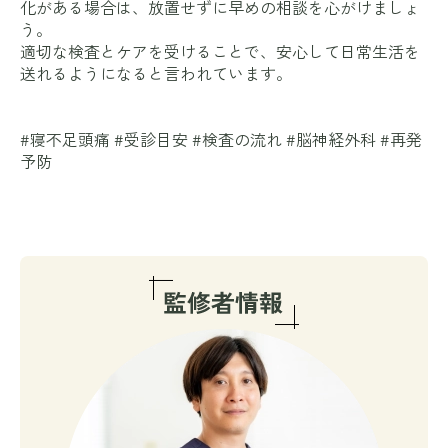
化がある場合は、放置せずに早めの相談を心がけましょ
う。
適切な検査とケアを受けることで、安心して日常生活を
送れるようになると言われています。
#寝不足頭痛 #受診目安 #検査の流れ #脳神経外科 #再発
予防