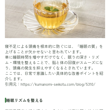
寝不足による頭痛を根本的に防ぐには、「睡眠の質」を
上げることが欠かせないと言われています。
単に睡眠時間を増やすだけでなく、眠りの深さ・リズ
ム・環境を整えることで、脳と体の回復がスムーズにな
り、頭痛の発生を抑えやすくなるとされています。
ここでは、日常で意識したい具体的な改善ポイントを紹
介します。
引用元：
https://kumanomi-seikotu.com/blog/5310/
睡眠リズムを整える