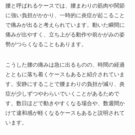
腰と呼ばれるケースでは、腰まわりの筋肉や関節
に強い負担がかかり、一時的に炎症が起こること
で痛みが出ると考えられています。動いた瞬間に
痛みが出やすく、立ち上がる動作や前かがみの姿
勢がつらくなることもあります。
こうした腰の痛みは急に出るものの、時間の経過
とともに落ち着くケースもあると紹介されていま
す。安静にすることで腰まわりの負担が減り、炎
症が少しずつやわらいでいくことがあるためで
す。数日ほどで動きやすくなる場合や、数週間か
けて違和感が軽くなるケースもあると説明されて
います。