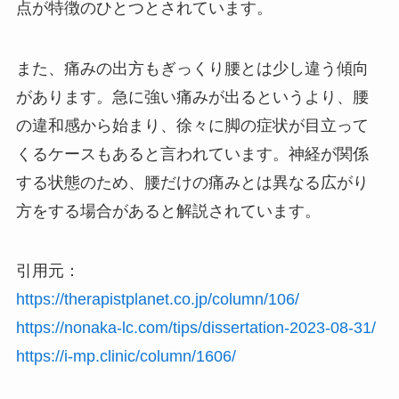
点が特徴のひとつとされています。
また、痛みの出方もぎっくり腰とは少し違う傾向
があります。急に強い痛みが出るというより、腰
の違和感から始まり、徐々に脚の症状が目立って
くるケースもあると言われています。神経が関係
する状態のため、腰だけの痛みとは異なる広がり
方をする場合があると解説されています。
引用元：
https://therapistplanet.co.jp/column/106/
https://nonaka-lc.com/tips/dissertation-2023-08-31/
https://i-mp.clinic/column/1606/