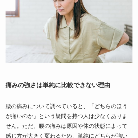
痛みの強さは単純に比較できない理由
腰の痛みについて調べていると、「どちらのほう
が痛いのか」という疑問を持つ人は少なくありま
せん。ただ、腰の痛みは原因や体の状態によって
感じ方が大きく変わるため、単純にどちらが強い