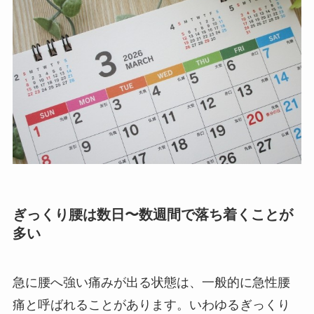
ぎっくり腰は数日〜数週間で落ち着くことが
多い
急に腰へ強い痛みが出る状態は、一般的に急性腰
痛と呼ばれることがあります。いわゆるぎっくり