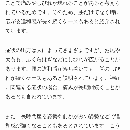
ことで痛みやしびれが現れることがあると考えら
れているためです。そのため、腰だけでなく脚に
広がる違和感が長く続くケースもあると紹介され
ています。
症状の出方は人によってさまざまですが、お尻や
太もも、ふくらはぎなどにしびれが広がることが
あります。腰の違和感が落ち着いても、脚のしび
れが続くケースもあると説明されています。神経
に関連する症状の場合、痛みが長期間続くことが
あるとも言われています。
また、長時間座る姿勢や前かがみの姿勢などで違
和感が強くなることもあるとされています。こう