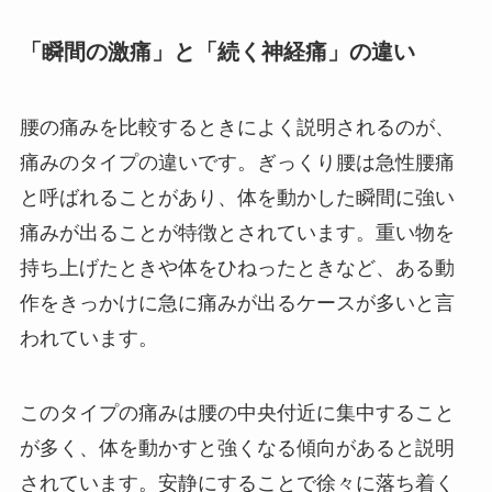
「瞬間の激痛」と「続く神経痛」の違い
腰の痛みを比較するときによく説明されるのが、
痛みのタイプの違いです。ぎっくり腰は急性腰痛
と呼ばれることがあり、体を動かした瞬間に強い
痛みが出ることが特徴とされています。重い物を
持ち上げたときや体をひねったときなど、ある動
作をきっかけに急に痛みが出るケースが多いと言
われています。
このタイプの痛みは腰の中央付近に集中すること
が多く、体を動かすと強くなる傾向があると説明
されています。安静にすることで徐々に落ち着く