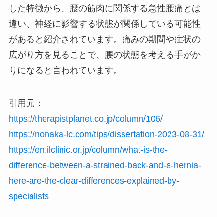
した特徴から、腰の筋肉に関係する急性腰痛とは
違い、神経に影響する状態が関係している可能性
があると紹介されています。痛みの期間や症状の
広がり方を見ることで、腰の状態を考える手がか
りになると言われています。
引用元：
https://therapistplanet.co.jp/column/106/
https://nonaka-lc.com/tips/dissertation-2023-08-31/
https://en.ilclinic.or.jp/column/what-is-the-
difference-between-a-strained-back-and-a-hernia-
here-are-the-clear-differences-explained-by-
specialists