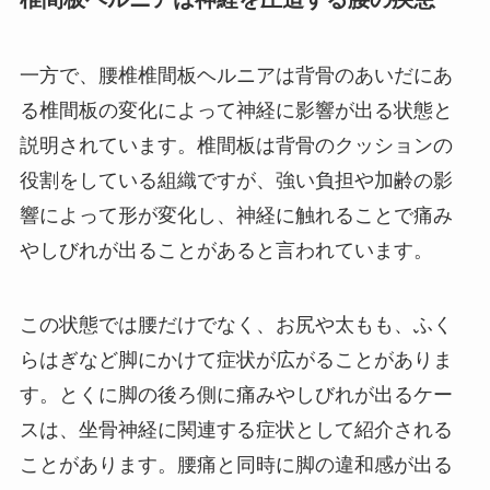
一方で、腰椎椎間板ヘルニアは背骨のあいだにあ
る椎間板の変化によって神経に影響が出る状態と
説明されています。椎間板は背骨のクッションの
役割をしている組織ですが、強い負担や加齢の影
響によって形が変化し、神経に触れることで痛み
やしびれが出ることがあると言われています。
この状態では腰だけでなく、お尻や太もも、ふく
らはぎなど脚にかけて症状が広がることがありま
す。とくに脚の後ろ側に痛みやしびれが出るケー
スは、坐骨神経に関連する症状として紹介される
ことがあります。腰痛と同時に脚の違和感が出る