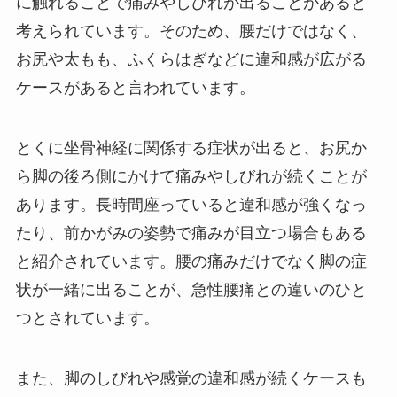
に触れることで痛みやしびれが出ることがあると
考えられています。そのため、腰だけではなく、
お尻や太もも、ふくらはぎなどに違和感が広がる
ケースがあると言われています。
とくに坐骨神経に関係する症状が出ると、お尻か
ら脚の後ろ側にかけて痛みやしびれが続くことが
あります。長時間座っていると違和感が強くなっ
たり、前かがみの姿勢で痛みが目立つ場合もある
と紹介されています。腰の痛みだけでなく脚の症
状が一緒に出ることが、急性腰痛との違いのひと
つとされています。
また、脚のしびれや感覚の違和感が続くケースも