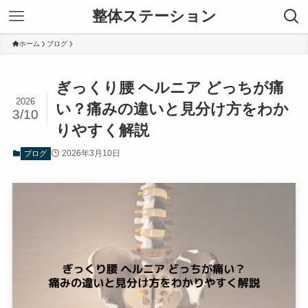
整体ステーション
ホーム
ブログ
ぎっくり腰 ヘルニア どっちが痛
2026
い？痛みの違いと見分け方をわか
3/10
りやすく解説
2026年3月10日
ブログ