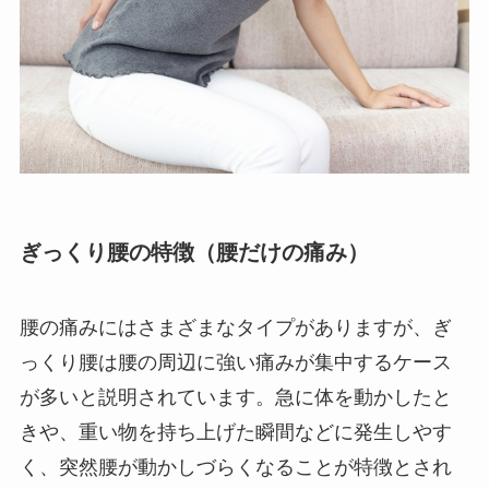
ぎっくり腰の特徴（腰だけの痛み）
腰の痛みにはさまざまなタイプがありますが、ぎ
っくり腰は腰の周辺に強い痛みが集中するケース
が多いと説明されています。急に体を動かしたと
きや、重い物を持ち上げた瞬間などに発生しやす
く、突然腰が動かしづらくなることが特徴とされ