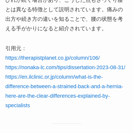
とは異なる特徴として説明されています。痛みの
出方や続き方の違いを知ることで、腰の状態を考
える手がかりになると紹介されています。
引用元：
https://therapistplanet.co.jp/column/106/
https://nonaka-lc.com/tips/dissertation-2023-08-31/
https://en.ilclinic.or.jp/column/what-is-the-
difference-between-a-strained-back-and-a-hernia-
here-are-the-clear-differences-explained-by-
specialists