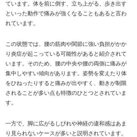
ています。体を前に倒す、立ち上がる、歩き出す
といった動作で痛みが強くなることもあると言わ
れています。
この状態では、腰の筋肉や関節に強い負担がかか
り炎症が起こっている可能性があると紹介されて
います。そのため、腰の中央や腰の両側に痛みが
集中しやすい傾向があります。姿勢を変えたり体
をひねったりすると痛みが出やすく、動きが制限
されることが多い点も特徴のひとつとされていま
す。
一方で、脚に広がるしびれや神経の違和感はあま
り見られないケースが多いと説明されています。