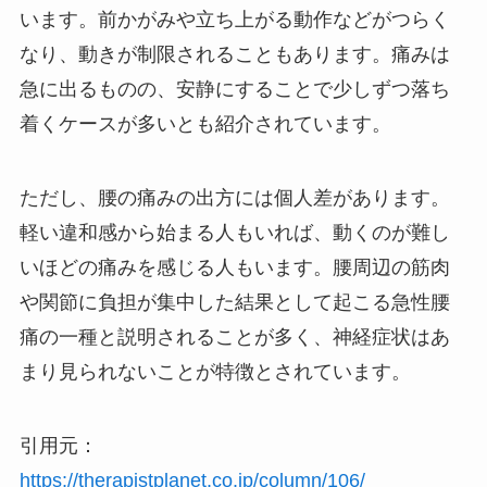
います。前かがみや立ち上がる動作などがつらく
なり、動きが制限されることもあります。痛みは
急に出るものの、安静にすることで少しずつ落ち
着くケースが多いとも紹介されています。
ただし、腰の痛みの出方には個人差があります。
軽い違和感から始まる人もいれば、動くのが難し
いほどの痛みを感じる人もいます。腰周辺の筋肉
や関節に負担が集中した結果として起こる急性腰
痛の一種と説明されることが多く、神経症状はあ
まり見られないことが特徴とされています。
引用元：
https://therapistplanet.co.jp/column/106/