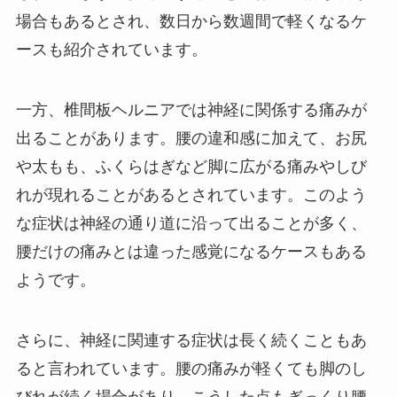
場合もあるとされ、数日から数週間で軽くなるケ
ースも紹介されています。
一方、椎間板ヘルニアでは神経に関係する痛みが
出ることがあります。腰の違和感に加えて、お尻
や太もも、ふくらはぎなど脚に広がる痛みやしび
れが現れることがあるとされています。このよう
な症状は神経の通り道に沿って出ることが多く、
腰だけの痛みとは違った感覚になるケースもある
ようです。
さらに、神経に関連する症状は長く続くこともあ
ると言われています。腰の痛みが軽くても脚のし
びれが続く場合があり、こうした点もぎっくり腰