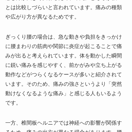
とは比較しづらいと言われています。痛みの種類
や広がり方が異なるためです。
ぎっくり腰の場合は、急な動きや負担をきっかけ
に腰まわりの筋肉や関節に炎症が起こることで痛
みが出ると考えられています。体を動かした瞬間
に鋭い痛みを感じやすく、前かがみや立ち上がる
動作などがつらくなるケースが多いと紹介されて
います。そのため、痛みの強さというより「突然
動けなくなるような痛み」と感じる人もいるよう
です。
一方、椎間板ヘルニアでは神経への影響が関係す