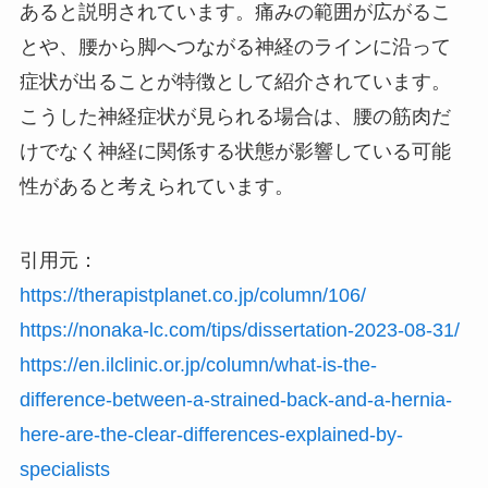
あると説明されています。痛みの範囲が広がるこ
とや、腰から脚へつながる神経のラインに沿って
症状が出ることが特徴として紹介されています。
こうした神経症状が見られる場合は、腰の筋肉だ
けでなく神経に関係する状態が影響している可能
性があると考えられています。
引用元：
https://therapistplanet.co.jp/column/106/
https://nonaka-lc.com/tips/dissertation-2023-08-31/
https://en.ilclinic.or.jp/column/what-is-the-
difference-between-a-strained-back-and-a-hernia-
here-are-the-clear-differences-explained-by-
specialists