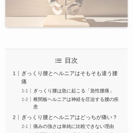
目次
ぎっくり腰とヘルニアはそもそも違う腰
痛
ぎっくり腰は急に起こる「急性腰痛」
椎間板ヘルニアは神経を圧迫する腰の疾
患
ぎっくり腰とヘルニアはどっちが痛い？
痛みの強さは単純に比較できない理由