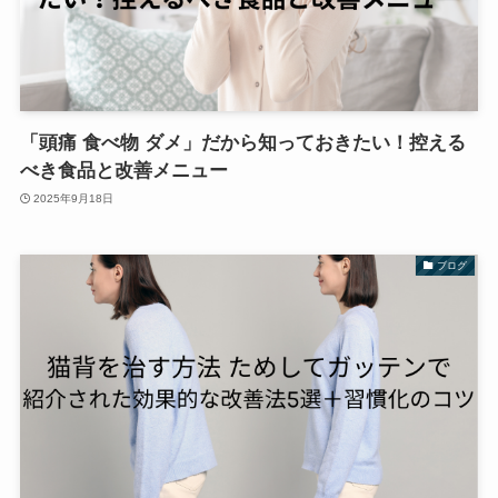
「頭痛 食べ物 ダメ」だから知っておきたい！控える
べき食品と改善メニュー
2025年9月18日
ブログ