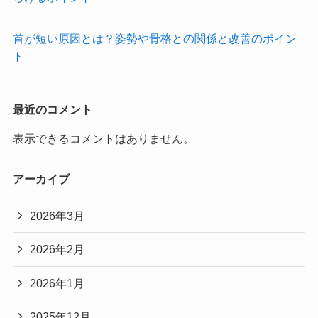
首が短い原因とは？姿勢や骨格との関係と改善のポイン
ト
最近のコメント
表示できるコメントはありません。
アーカイブ
2026年3月
2026年2月
2026年1月
2025年12月