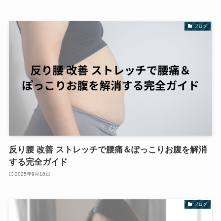
ブログ
反り腰 改善 ストレッチで腰痛＆ぽっこりお腹を解消
する完全ガイド
2025年9月18日
ブログ