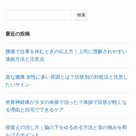
検索
最近の投稿
腰痛で仕事を休むときの伝え方｜上司に理解されやすい
連絡方法と注意点
急な腰痛 女性に多い原因とは？症状別の対処法と注意し
たいサイン
坐骨神経痛がタダの体操で治った？体操で症状が軽くな
る理由と自宅でできるケア
寝違えの治し方｜脇の下をゆるめる方法と首の痛みを和
らげるポイント