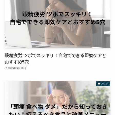
眼精疲労 ツボでスッキリ！自宅でできる即効ケアと
おすすめ5穴
2025年9月18日
ブログ