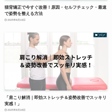
猫背矯正で今すぐ改善！原因・セルフチェック・最速
で姿勢を整える方法
2025年9月19日
ブログ
「肩こり解消｜即効ストレッチ＆姿勢改善でスッキリ
実感！」
2025年9月18日