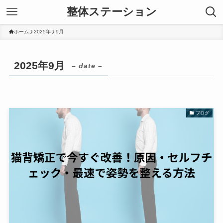
整体ステーション
ホーム
2025年
9月
2025年9月
– date –
ブログ