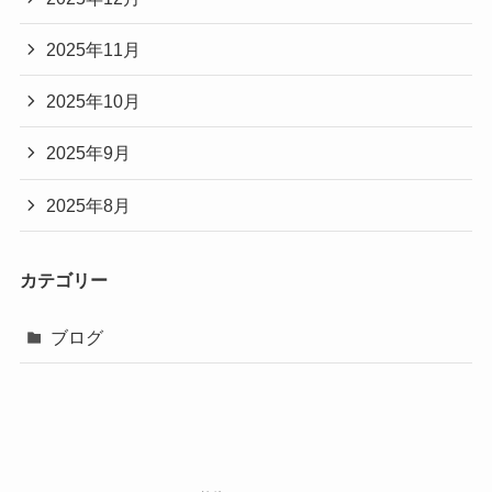
2025年11月
2025年10月
2025年9月
2025年8月
カテゴリー
ブログ