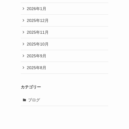
2026年1月
2025年12月
2025年11月
2025年10月
2025年9月
2025年8月
カテゴリー
ブログ