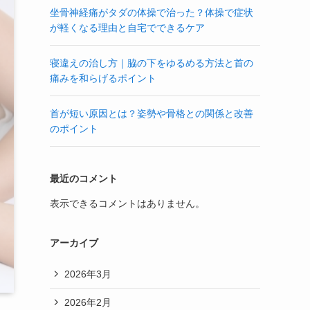
坐骨神経痛がタダの体操で治った？体操で症状
が軽くなる理由と自宅でできるケア
寝違えの治し方｜脇の下をゆるめる方法と首の
痛みを和らげるポイント
首が短い原因とは？姿勢や骨格との関係と改善
のポイント
最近のコメント
表示できるコメントはありません。
アーカイブ
2026年3月
2026年2月