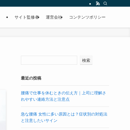
サイト監修者
運営会社
コンテンツポリシー
検索
最近の投稿
腰痛で仕事を休むときの伝え方｜上司に理解さ
れやすい連絡方法と注意点
急な腰痛 女性に多い原因とは？症状別の対処法
と注意したいサイン