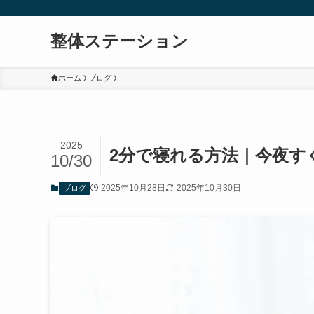
整体ステーション
ホーム
ブログ
2025
2分で寝れる方法｜今夜す
10/30
2025年10月28日
2025年10月30日
ブログ