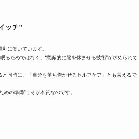
イッチ”
過剰に働いています。
眠るためではなく、“意識的に脳を休ませる技術”が求められて
ると同時に、「自分を落ち着かせるセルフケア」とも言えるで
ための準備”こそが本質なのです。