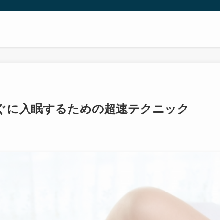
ぐに入眠するための超速テクニック