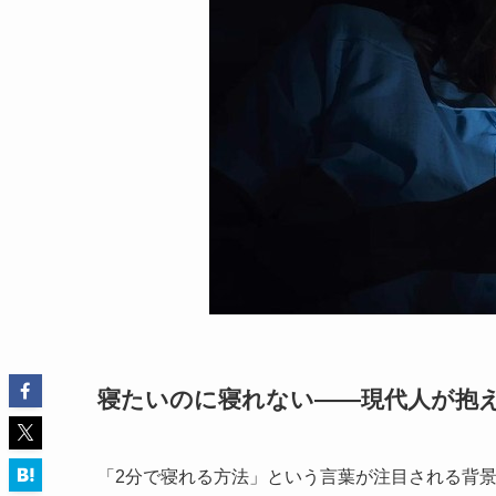
寝たいのに寝れない——現代人が抱え
「2分で寝れる方法」という言葉が注目される背景