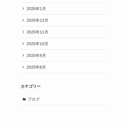
2026年1月
2025年12月
2025年11月
2025年10月
2025年9月
2025年8月
カテゴリー
ブログ