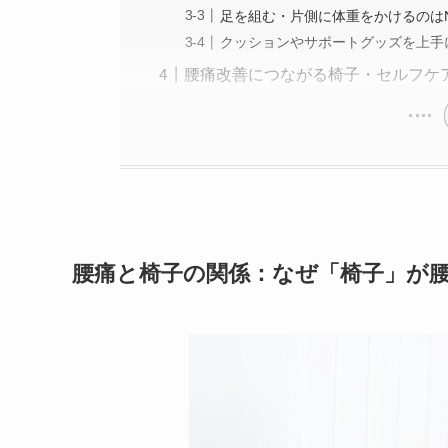
足を組む・片側に体重をかけるのは
クッションやサポートグッズを上手
腰痛改善につながる椅子・セルフケ
腰痛と椅子の関係：なぜ「椅子」が